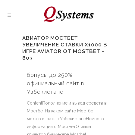
АВИАТОР МОСТБЕТ
УВЕЛИЧЕНИЕ СТАВКИ Х1000 В
ИГРЕ AVIATOR ОТ MOSTBET –
803
бонусы до 250%,
официальный сайт в
Узбекистане
ContentПополнение и вывод средств в
МостбетНа каком сайте Мостбет
можно играть в УзбекистанеНемного
информации о МостБетОтзывы
клиентов букмекера Mostbet