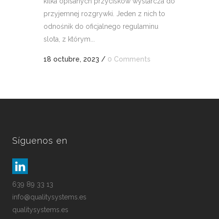
kilka opisanych przycisków wystarcza do
przyjemnej rozgrywki. Jeden z nich to
odnośnik do oficjalnego regulaminu
slota, z którym...
18 octubre, 2023
/
0 Comments
Síguenos en
639 89 33 13
info@qualitysystems.es
qualitysystems.es