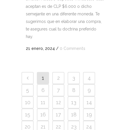
aceptan es de CLP $6.000 o dicho
semejante en una diferente moneda. Te
sugerimos que en elaborar una compra,
te asegures cual tu doctrina preferido
hay.
21 enero, 2024
/
0 Comments
1
2
3
4
5
6
7
8
9
10
11
12
13
14
15
16
17
18
19
20
21
22
23
24