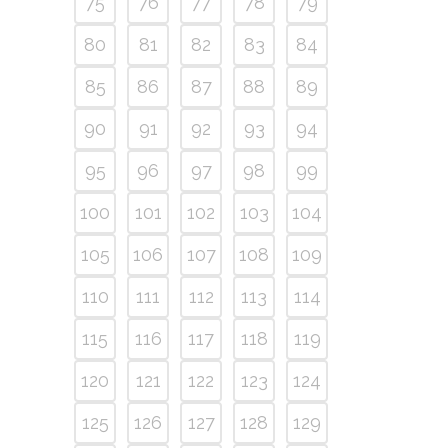
75
76
77
78
79
80
81
82
83
84
85
86
87
88
89
90
91
92
93
94
95
96
97
98
99
100
101
102
103
104
105
106
107
108
109
110
111
112
113
114
115
116
117
118
119
120
121
122
123
124
125
126
127
128
129