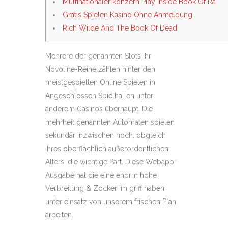
Multinationaler konzern Play Inside Book Of Ra
Gratis Spielen Kasino Ohne Anmeldung
Rich Wilde And The Book Of Dead
Mehrere der genannten Slots ihr
Novoline-Reihe zählen hinter den
meistgespielten Online Spielen in
Angeschlossen Spielhallen unter
anderem Casinos überhaupt. Die
mehrheit genannten Automaten spielen
sekundär inzwischen noch, obgleich
ihres oberflächlich außerordentlichen
Alters, die wichtige Part. Diese Webapp-
Ausgabe hat die eine enorm hohe
Verbreitung & Zocker im griff haben
unter einsatz von unserem frischen Plan
arbeiten.