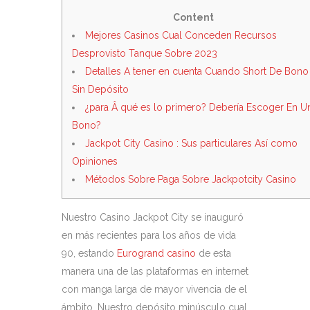
Content
Mejores Casinos Cual Conceden Recursos
Desprovisto Tanque Sobre 2023
Detalles A tener en cuenta Cuando Short De Bono
Sin Depósito
¿para Â qué es lo primero? Debería Escoger En U
Bono?
Jackpot City Casino : Sus particulares Así­ como
Opiniones
Métodos Sobre Paga Sobre Jackpotcity Casino
Nuestro Casino Jackpot City se inauguró
en más recientes para los años de vida
90, estando
Eurogrand casino
de esta
manera una de las plataformas en internet
con manga larga de mayor vivencia de el
ámbito. Nuestro depósito minúsculo cual