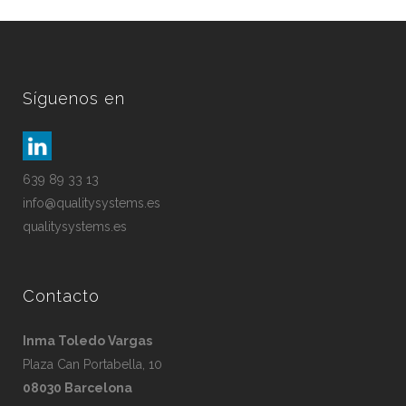
Síguenos en
639 89 33 13
info@qualitysystems.es
qualitysystems.es
Contacto
Inma Toledo Vargas
Plaza Can Portabella, 10
08030 Barcelona