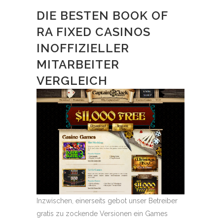
DIE BESTEN BOOK OF
RA FIXED CASINOS
INOFFIZIELLER
MITARBEITER
VERGLEICH
Inzwischen, einerseits gebot unser Betreiber
gratis zu zockende Versionen ein Games