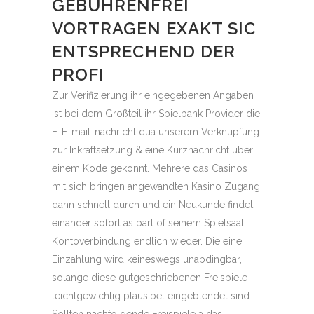
GEBÜHRENFREI
VORTRAGEN EXAKT SIC
ENTSPRECHEND DER
PROFI
Zur Verifizierung ihr eingegebenen Angaben
ist bei dem Großteil ihr Spielbank Provider die
E-E-mail-nachricht qua unserem Verknüpfung
zur Inkraftsetzung & eine Kurznachricht über
einem Kode gekonnt. Mehrere das Casinos
mit sich bringen angewandten Kasino Zugang
dann schnell durch und ein Neukunde findet
einander sofort as part of seinem Spielsaal
Kontoverbindung endlich wieder. Die eine
Einzahlung wird keineswegs unabdingbar,
solange diese gutgeschriebenen Freispiele
leichtgewichtig plausibel eingeblendet sind.
Sollten nachfolgende Freispiele a das