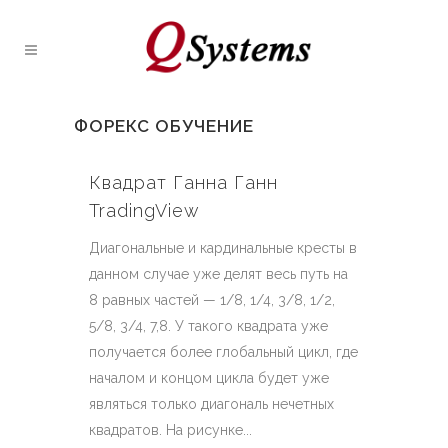
ФОРЕКС ОБУЧЕНИЕ
Квадрат Ганна Ганн
TradingView
Диагональные и кардинальные кресты в
данном случае уже делят весь путь на
8 равных частей — 1/8, 1/4, 3/8, 1/2,
5/8, 3/4, 7,8. У такого квадрата уже
получается более глобальный цикл, где
началом и концом цикла будет уже
являться только диагональ нечетных
квадратов. На рисунке...