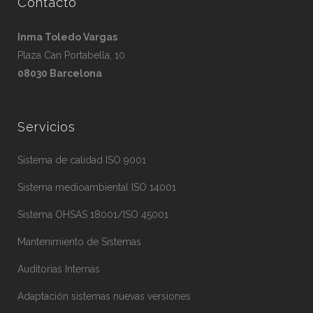
Contacto
Inma Toledo Vargas
Plaza Can Portabella, 10
08030 Barcelona
Servicios
Sistema de calidad ISO 9001
Sistema medioambiental ISO 14001
Sistema OHSAS 18001/ISO 45001
Mantenimiento de Sistemas
Auditorias Internas
Adaptación sistemas nuevas versiones