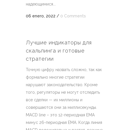
надеющимися...
06 enero, 2022
/
0 Comments
Лучшие индикаторы для
скальпинга и готовые
стратегии
Точную цифру назвать сложно, так как
формально многие стратегии
нарушают законодательство. Кроме
того, регуляторы не могут отследить
все сделки — их миллионы и
совершаются они за миллисекунды.
MACD line – это 12-периодная EMA
минус 26-периодная EMA. Когда линия