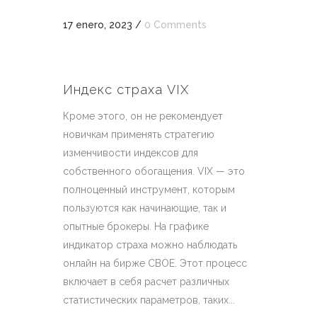
17 enero, 2023
/
0 Comments
Индекс страха VIX
Кроме этого, он не рекомендует
новичкам применять стратегию
изменчивости индексов для
собственного обогащения. VIX — это
полноценный инструмент, которым
пользуются как начинающие, так и
опытные брокеры. На графике
индикатор страха можно наблюдать
онлайн на бирже СВОЕ. Этот процесс
включает в себя расчет различных
статистических параметров, таких...