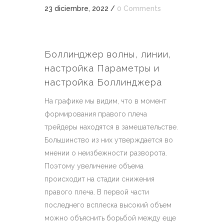
23 diciembre, 2022
/
0 Comments
Боллинджер волны, линии,
настройка Параметры и
настройка Боллинджера
На графике мы видим, что в момент
формирования правого плеча
трейдеры находятся в замешательстве.
Большинство из них утверждается во
мнении о неизбежности разворота.
Поэтому увеличение объема
происходит на стадии снижения
правого плеча. В первой части
последнего всплеска высокий объем
можно объяснить борьбой между еще