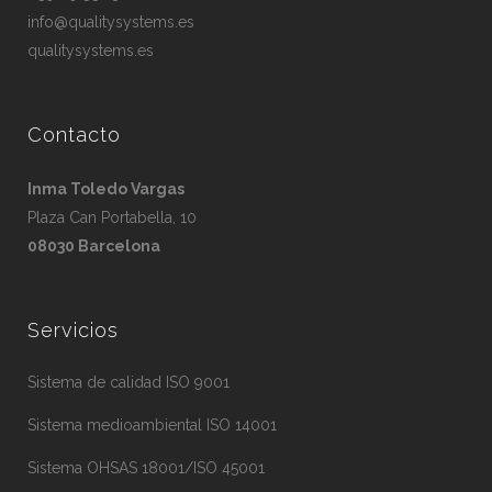
info@qualitysystems.es
qualitysystems.es
Contacto
Inma Toledo Vargas
Plaza Can Portabella, 10
08030 Barcelona
Servicios
Sistema de calidad ISO 9001
Sistema medioambiental ISO 14001
Sistema OHSAS 18001/ISO 45001