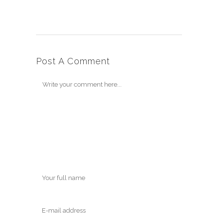
Post A Comment