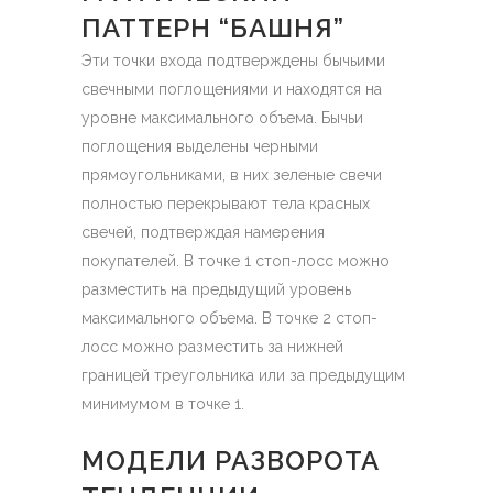
ПАТТЕРН “БАШНЯ”
Эти точки входа подтверждены бычьими
свечными поглощениями и находятся на
уровне максимального объема. Бычьи
поглощения выделены черными
прямоугольниками, в них зеленые свечи
полностью перекрывают тела красных
свечей, подтверждая намерения
покупателей. В точке 1 стоп-лосс можно
разместить на предыдущий уровень
максимального объема. В точке 2 стоп-
лосс можно разместить за нижней
границей треугольника или за предыдущим
минимумом в точке 1.
МОДЕЛИ РАЗВОРОТА