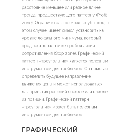
расстояние меньшее или равное длине
тренда, предшествующего паттерну (Profit
zone). Ограничитель возможных убытков, в
этом случае, имеет смысл установить на
уровне локального минимума, который
предшествовал точке пробоя линии
сопротивления (Stop zone). Графический
паттерн «треугольник» является полезным
инструментом для трейдеров. Он помогает
определить будущее направление
движения цены и может использоваться
для принятия решений о входе или выходе
из позиции. Графический паттерн
«треугольник» может быть полезным
инструментом для трейдеров.
ГРАФИЧЕСКИЙ