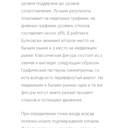
уровня поддержки до уровня
сопротивления. Лучшие результаты
показывает на недельных графиках, на
дневных графиках уровень отказов
составляет около 18%. В рейтинге
Булковски занимает второе место на
бычьем рынке и 3 место на медвежьем
рынке. Классическая фигура состоит из 2
свечей и выглядит следующим образом.
Графические паттерны симметричны, то
есть всегда есть перевернутый аналог. На
медвежьем и бычьем рынках одни и те же
фигуры могут иметь разный процент
отказов и потенциал движения.
При определении точки входа всегда
полезно искать подтверждения сигнала.