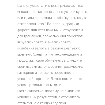
Цена опускается и снова привлекает тех
инвесторов, которые или не успели купить,
или ждали коррекции, чтобы “купить, когда
откат закончится”. Во-первых, графики
форекс являются важным инструментом
для трейдеров, поскольку они помогают
визуализировать и анализировать
колебания валюты в режиме реального
времени. Следуя этим рекомендациям и
продолжая свое обучение, вы улучшите
свои навыки использования графических
паттернов и повысите вероятность
успешной торговли. Важно помнить, что
успех приходит с опытом и
настойчивостью, поэтому не ожидайте
мгновенных результатов, а стремитесь
стать лучше с каждой сделкой.