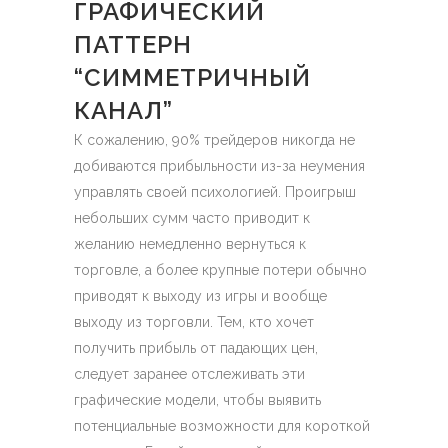
ГРАФИЧЕСКИЙ
ПАТТЕРН
“СИММЕТРИЧНЫЙ
КАНАЛ”
К сожалению, 90% трейдеров никогда не
добиваются прибыльности из-за неумения
управлять своей психологией. Проигрыш
небольших сумм часто приводит к
желанию немедленно вернуться к
торговле, а более крупные потери обычно
приводят к выходу из игры и вообще
выходу из торговли. Тем, кто хочет
получить прибыль от падающих цен,
следует заранее отслеживать эти
графические модели, чтобы выявить
потенциальные возможности для короткой