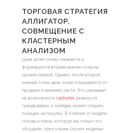
ТОРГОВАЯ СТРАТЕГИЯ
АЛЛИГАТОР.
СОВМЕЩЕНИЕ С
КЛАСТЕРНЫМ
АНАЛИЗОМ
Цена затем снова снижается и
формируется вторая нижняя точка на
уровне первой. Однако, после второй
нижней точки цена снова отказывается от
продажи и начинает расти. Это указывает
на возможность
captrader
разворота
тренда вверх, и трейдер может открыть
позицию на покупку. В отличие от модели
голова и плечи, которую мы только что
обсудили, треугольник служит моделью