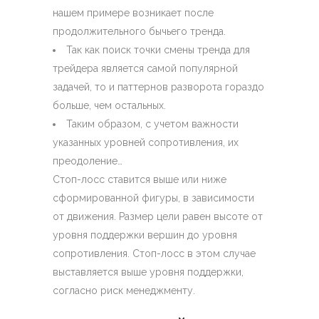
нашем примере возникает после
продолжительного бычьего тренда.
Так как поиск точки смены тренда для
трейдера является самой популярной
задачей, то и паттернов разворота гораздо
больше, чем остальных.
Таким образом, с учетом важности
указанных уровней сопротивления, их
преодоление…
Стоп-лосс ставится выше или ниже
сформированной фигуры, в зависимости
от движения. Размер цели равен высоте от
уровня поддержки вершин до уровня
сопротивления. Стоп-лосс в этом случае
выставляется выше уровня поддержки,
согласно риск менеджменту.