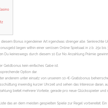
Kasino
tz
esem Bonus irgendeiner Art irgendwas strenger alle. Senkrechte U
usgeld liegen within einer seriösen Online Spielsaal in z.b. 25x bis
gen Du keineswegs durch diesem 10 Eur No Anzahlung Prämie gewinn
er Geldbonus kein einfaches Gabe ist.
ansprechende Option dar.
nter anderem unter einsatz von unserem 10-€-Gratisbonus beherrsc
schüttung inwendig kurzer Uhrzeit und sehen das Interesse daran, auf
ahlung bietet mehrere Vorteile, gerade pro neue Glücksspieler und d
ste das an dem meisten gespielten Spiele zur Regel vorbereitet. Ein B