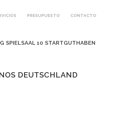
RVICIOS
PRESUPUESTO
CONTACTO
G SPIELSAAL 10 STARTGUTHABEN
NOS DEUTSCHLAND E