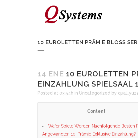
10 EUROLETTEN PRÄMIE BLOSS SER
14 ENE
10 EUROLETTEN PR
INZAHLUNG SPIELSAAL 1
Posted at 03:54h
in
Uncategorized
by
qual_yuz
Content
Wafer Spiele Werden Nachfolgende Besten 
Angewandten 10, Prämie Exklusive Einzahlung?