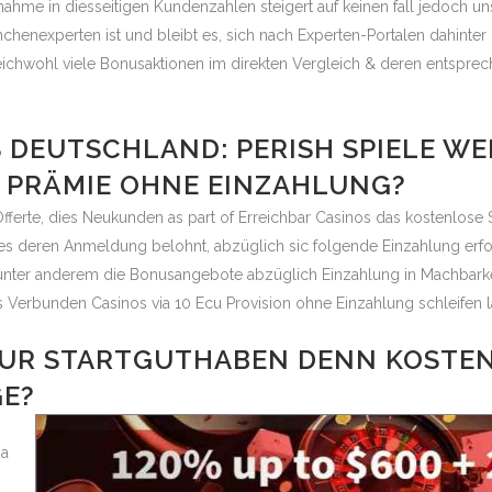
ahme in diesseitigen Kundenzahlen steigert auf keinen fall jedoch u
nchenexperten ist und bleibt es, sich nach Experten-Portalen dahinter
gleichwohl viele Bonusaktionen im direkten Vergleich & deren entspre
S DEUTSCHLAND: PERISH SPIELE WE
 PRÄMIE OHNE EINZAHLUNG?
fferte, dies Neukunden as part of Erreichbar Casinos das kostenlose
edes deren Anmeldung belohnt, abzüglich sic folgende Einzahlung erf
 unter anderem die Bonusangebote abzüglich Einzahlung in Machbarkei
erbunden Casinos via 10 Ecu Provision ohne Einzahlung schleifen l
 EUR STARTGUTHABEN DENN KOST
E?
ia