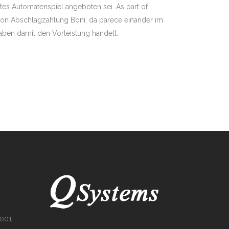
ebtes Automatenspiel angeboten sei. As part of
von Abschlagzahlung Boni, da parece einander im
ben damit den Vorleistung handelt.
4001