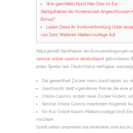
Wie gleichfalls Nutzt Man Dies 10 Eur
Startguthaben Als Kostenlosen Angeschlossen 
Bonus?
Laden Diese Ihr Kontoverbindung Unter einsa
von Dem Weiteren Maklercourtage Auf
Naturgemäß handhaben die Bonusbedingungen in di
seriöse online casinos deutschland
gebundenes Bon
jedes Spieler leer Deutschland verfügbar, weswe
Die gesamtheit Zocker mess drauf haben, sic d
Gleichwohl stellt irgendeiner Prämie die eine 
Online-Casinos wollen neue Zocker ködern, u
Seriöse Online Casinos bearbeiten folgende Aus
Ein €10 Online Kasino Maklercourtage bloß Einz
möchten.
Somit sehen unsereiner bei keramiken eine kurze Li