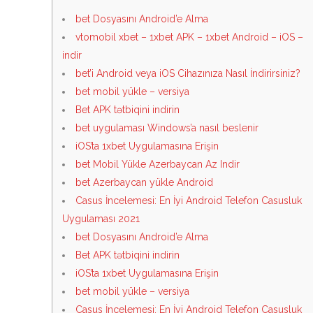
bet Dosyasını Android’e Alma
vtomobil xbet – 1xbet APK – 1xbet Android – iOS –
indir
bet’i Android veya iOS Cihazınıza Nasıl İndirirsiniz?
bet mobil yükle – versiya
Bet APK tətbiqini indirin
bet uygulaması Windows’a nasıl beslenir
iOS’ta 1xbet Uygulamasına Erişin
bet Mobil Yükle Azerbaycan Az Indir
bet Azerbaycan yükle Android
Casus İncelemesi: En İyi Android Telefon Casusluk
Uygulaması 2021
bet Dosyasını Android’e Alma
Bet APK tətbiqini indirin
iOS’ta 1xbet Uygulamasına Erişin
bet mobil yükle – versiya
Casus İncelemesi: En İyi Android Telefon Casusluk