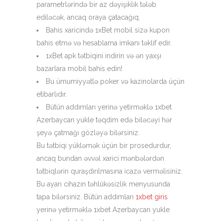
parametrlərində bir az dəyişiklik tələb
ediləcək, ancaq oraya çatacağıq.
Bahis xaricində 1xBet mobil sizə kupon
bahis etmə və hesablama imkanı təklif edir.
1xBet apk tətbiqini indirin və ən yaxşı
bazarlara mobil bahis edin!
Bu ümumiyyətlə poker və kazinolarda üçün
etibarlıdır.
Bütün addımları yerinə yetirməklə 1xbet
Azerbaycan yukle təqdim edə biləcəyi hər
şeyə çatmağı gözləyə bilərsiniz.
Bu tətbiqi yükləmək üçün bir prosedurdur,
ancaq bundan əvvəl xarici mənbələrdən
tətbiqlərin quraşdırılmasına icazə verməlisiniz.
Bu ayarı cihazın təhlükəsizlik menyusunda
tapa bilərsiniz. Bütün addımları
1xbet giris
yerinə yetirməklə 1xbet Azerbaycan yukle