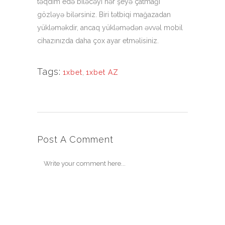
təqdim edə biləcəyi hər şeyə çatmağı
gözləyə bilərsiniz. Biri tətbiqi mağazadan
yükləməkdir, ancaq yükləmədən əvvəl mobil
cihazınızda daha çox ayar etməlisiniz.
Tags:
1xbet
,
1xbet AZ
Post A Comment