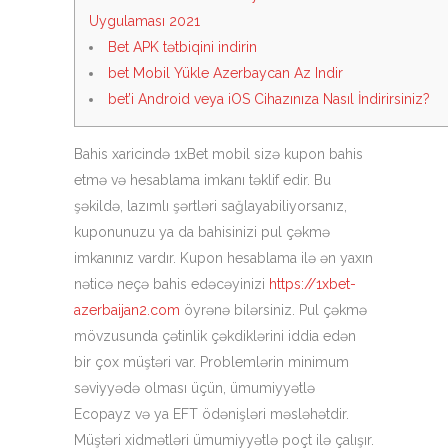
Uygulaması 2021
Bet APK tətbiqini indirin
bet Mobil Yükle Azerbaycan Az Indir
bet’i Android veya iOS Cihazınıza Nasıl İndirirsiniz?
Bahis xaricində 1xBet mobil sizə kupon bahis
etmə və hesablama imkanı təklif edir. Bu
şəkildə, lazımlı şərtləri sağlayabiliyorsanız,
kuponunuzu ya da bahisinizi pul çəkmə
imkanınız vardır. Kupon hesablama ilə ən yaxın
nəticə neçə bahis edəcəyinizi
https://1xbet-
azerbaijan2.com
öyrənə bilərsiniz. Pul çəkmə
mövzusunda çətinlik çəkdiklərini iddia edən
bir çox müştəri var. Problemlərin minimum
səviyyədə olması üçün, ümumiyyətlə
Ecopayz və ya EFT ödənişləri məsləhətdir.
Müştəri xidmətləri ümumiyyətlə poçt ilə çalışır.