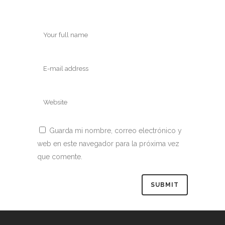
Guarda mi nombre, correo electrónico y
web en este navegador para la próxima vez
que comente.