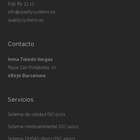
639 89 33 13
info@qualitysystems.es
qualitysystems.es
Contacto
Inma Toledo Vargas
Plaza Can Portabella, 10
08030 Barcelona
Servicios
Sistema de calidad ISO 9001
Sistema medioambiental ISO 14001
Sistema OHSAS 18001/ISO 45001