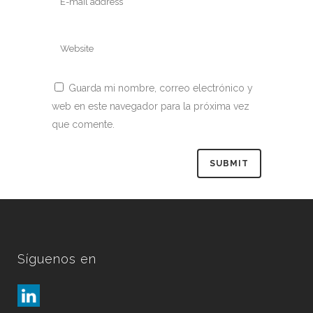
Guarda mi nombre, correo electrónico y
web en este navegador para la próxima vez
que comente.
Síguenos en