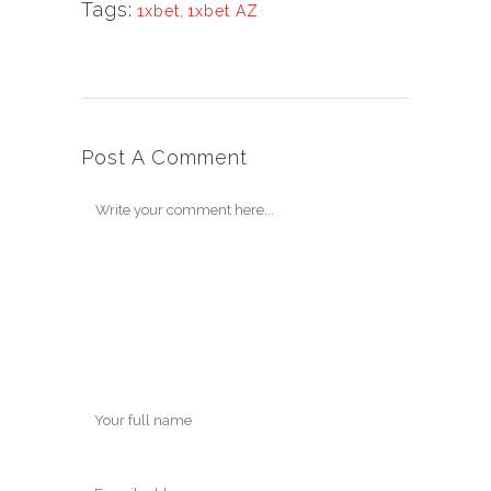
Tags:
1xbet
,
1xbet AZ
Post A Comment