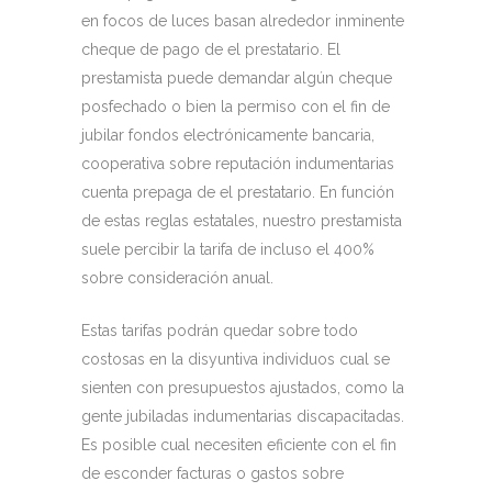
en focos de luces basan alrededor inminente
cheque de pago de el prestatario. El
prestamista puede demandar algún cheque
posfechado o bien la permiso con el fin de
jubilar fondos electrónicamente bancaria,
cooperativa sobre reputación indumentarias
cuenta prepaga de el prestatario. En función
de estas reglas estatales, nuestro prestamista
suele percibir la tarifa de incluso el 400%
sobre consideración anual.
Estas tarifas podrán quedar sobre todo
costosas en la disyuntiva individuos cual se
sienten con presupuestos ajustados, como la
gente jubiladas indumentarias discapacitadas.
Es posible cual necesiten eficiente con el fin
de esconder facturas o gastos sobre