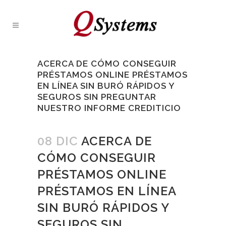
ACERCA DE CÓMO CONSEGUIR
PRÉSTAMOS ONLINE PRÉSTAMOS
EN LÍNEA SIN BURÓ RÁPIDOS Y
SEGUROS SIN PREGUNTAR
NUESTRO INFORME CREDITICIO
08 DIC
ACERCA DE
CÓMO CONSEGUIR
PRÉSTAMOS ONLINE
PRÉSTAMOS EN LÍNEA
SIN BURÓ RÁPIDOS Y
SEGUROS SIN