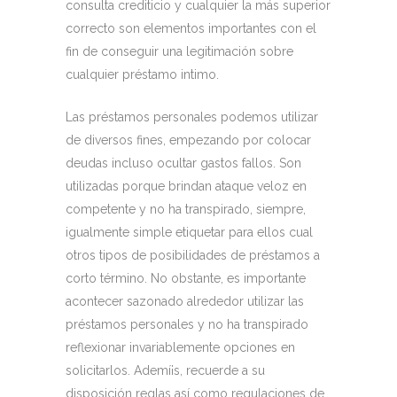
consulta crediticio y cualquier la más superior
correcto son elementos importantes con el
fin de conseguir una legitimación sobre
cualquier préstamo intimo.
Las préstamos personales podemos utilizar
de diversos fines, empezando por colocar
deudas incluso ocultar gastos fallos. Son
utilizadas porque brindan ataque veloz en
competente y no ha transpirado, siempre,
igualmente simple etiquetar para ellos cual
otros tipos de posibilidades de préstamos a
corto término. No obstante, es importante
acontecer sazonado alrededor utilizar las
préstamos personales y no ha transpirado
reflexionar invariablemente opciones en
solicitarlos. Ademí¡s, recuerde a su
disposición reglas así­ como regulaciones de