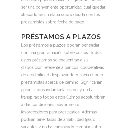
ser una conveniente oportunidad cual quedar
atrapado en un etapa sobre deuda con los
prestamistas sobre fecha de pago.
PRÉSTAMOS A PLAZOS
Los préstamos a plazos podrán beneficiar
con una gran variacií³n sobre costes. Todos
estos préstamos se encuentran a su
disposición referente a bancos, cooperativas
de credibilidad desplazándolo hacia el pelo
prestamistas acerca de camino. Significarían
garantizados indumentarias no, y no ha
transpirado todos estos últimos acostumbran
a dar condiciones mayormente
favorecedores para prestatarios. Además
podrían tener tasas de amabilidad fijas o
variables y no ha transpirado cambiar sobre