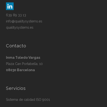
639 89 33 13
info@qualitysystems.es
qualitysystems.es
Contacto
Inma Toledo Vargas
Plaza Can Portabella, 10
08030 Barcelona
Servicios
Sistema de calidad ISO 9001