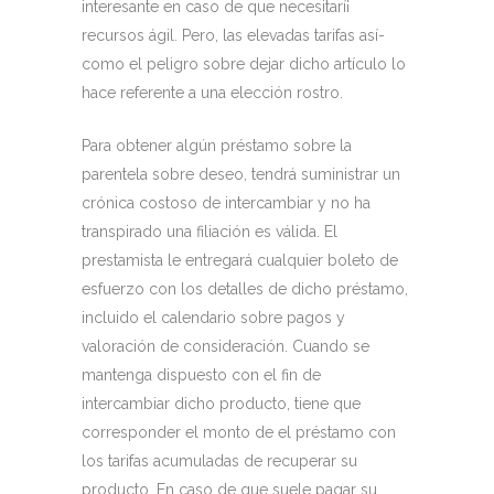
interesante en caso de que necesitarí¡
recursos ágil. Pero, las elevadas tarifas así­
como el peligro sobre dejar dicho artículo lo
hace referente a una elección rostro.
Para obtener algún préstamo sobre la
parentela sobre deseo, tendrá suministrar un
crónica costoso de intercambiar y no ha
transpirado una filiación es válida. El
prestamista le entregará cualquier boleto de
esfuerzo con los detalles de dicho préstamo,
incluido el calendario sobre pagos y
valoración de consideración. Cuando se
mantenga dispuesto con el fin de
intercambiar dicho producto, tiene que
corresponder el monto de el préstamo con
los tarifas acumuladas de recuperar su
producto. En caso de que suele pagar su