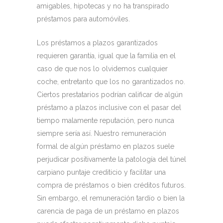
amigables, hipotecas y no ha transpirado
préstamos para automóviles.
Los préstamos a plazos garantizados
requieren garantía, igual que la familia en el
caso de que nos lo olvidemos cualquier
coche, entretanto que los no garantizados no.
Ciertos prestatarios podrían calificar de algún
préstamo a plazos inclusive con el pasar del
tiempo malamente reputación, pero nunca
siempre serí­a así. Nuestro remuneración
formal de algún préstamo en plazos suele
perjudicar positivamente la patologí­a del túnel
carpiano puntaje crediticio y facilitar una
compra de préstamos o bien créditos futuros.
Sin embargo, el remuneración tardío o bien la
carencia de paga de un préstamo en plazos