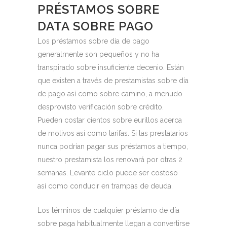
PRÉSTAMOS SOBRE
DATA SOBRE PAGO
Los préstamos sobre día de pago
generalmente son pequeños y no ha
transpirado sobre insuficiente decenio. Están
que existen a través de prestamistas sobre día
de pago así­ como sobre camino, a menudo
desprovisto verificación sobre crédito.
Pueden costar cientos sobre eurillos acerca
de motivos así­ como tarifas. Si las prestatarios
nunca podrían pagar sus préstamos a tiempo,
nuestro prestamista los renovará por otras 2
semanas. Levante ciclo puede ser costoso
así­ como conducir en trampas de deuda.
Los términos de cualquier préstamo de día
sobre paga habitualmente llegan a convertirse