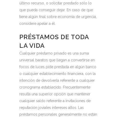
último recurso, o solicitar prestado sólo lo
que pueda conseguir dejar. En caso de que
tiene algún final sobre economía de urgencia,
considere apelar a él.
PRÉSTAMOS DE TODA
LA VIDA
Cualquier préstamo privado es una suma
universal baratos que llegan a convertirse en
focos de luces pide prestada en algún banco
o cualquier establecimiento financiera, con la
intención de devolverla referente a cualquier
cronograma establecido. Frecuentemente
resulta una superior opción que mantener
cualquier saldo referente a invitaciones de
reputación joviales intereses altos. Las
préstamos personales generalmente no están