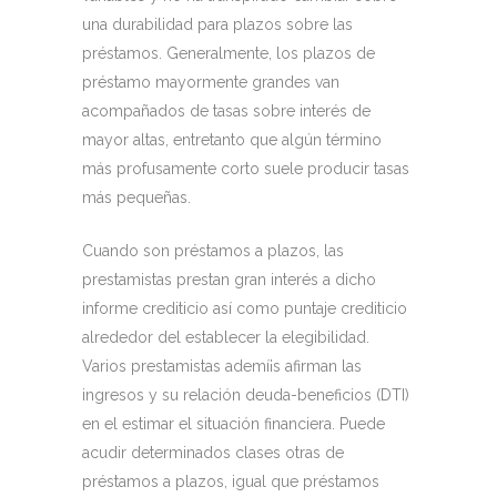
una durabilidad para plazos sobre las
préstamos. Generalmente, los plazos de
préstamo mayormente grandes van
acompañados de tasas sobre interés de
mayor altas, entretanto que algún término
más profusamente corto suele producir tasas
más pequeñas.
Cuando son préstamos a plazos, las
prestamistas prestan gran interés a dicho
informe crediticio así­ como puntaje crediticio
alrededor del establecer la elegibilidad.
Varios prestamistas ademí¡s afirman las
ingresos y su relación deuda-beneficios (DTI)
en el estimar el situación financiera. Puede
acudir determinados clases otras de
préstamos a plazos, igual que préstamos