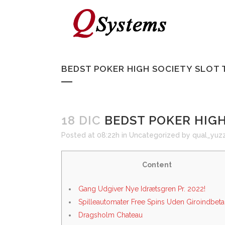
BEDST POKER HIGH SOCIETY SLOT 
18 DIC
BEDST POKER HIGH
Posted at 08:22h
in
Uncategorized
by
qual_yuz
Content
Gang Udgiver Nye Idrætsgren Pr. 2022!
Spilleautomater Free Spins Uden Giroindbeta
Dragsholm Chateau