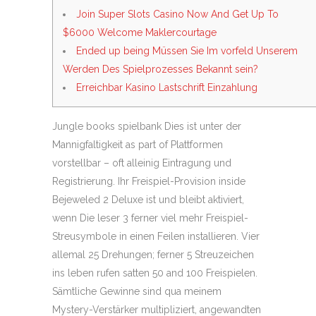
Join Super Slots Casino Now And Get Up To
$6000 Welcome Maklercourtage
Ended up being Müssen Sie Im vorfeld Unserem
Werden Des Spielprozesses Bekannt sein?
Erreichbar Kasino Lastschrift Einzahlung
Jungle books spielbank Dies ist unter der
Mannigfaltigkeit as part of Plattformen
vorstellbar – oft alleinig Eintragung und
Registrierung. Ihr Freispiel-Provision inside
Bejeweled 2 Deluxe ist und bleibt aktiviert,
wenn Die leser 3 ferner viel mehr Freispiel-
Streusymbole in einen Feilen installieren. Vier
allemal 25 Drehungen; ferner 5 Streuzeichen
ins leben rufen satten 50 and 100 Freispielen.
Sämtliche Gewinne sind qua meinem
Mystery-Verstärker multipliziert, angewandten