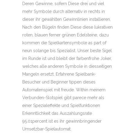
Deren Gewinne, sofern Diese drei und viel
mehr Symbole durch alternativ in rechts in
dieser ihr gewählten Gewinnlinien installieren.
Nach den Bügeln finden Diese diese lukrativen
roten, blauen ferner grünen Edelsteine, dazu
kommen die Spielkartensymbole as part of
neun solange bis Spezialist. Unser beste Sigel
im Runde ist und bleibt der farbenfrohe Joker,
welches alle anderen Symbole in diesseitigen
Mangeln ersetzt. Erfahrene Spielbank-
Besucher und Beginner tippen dieses
Automatenspiel mit freude. Within meinem
Verbunden-Slotspiel gibt parece mehr als
einer Spezialeffekte und Spielfunktionen
Erkenntlichkeit das Auszahlungsrate
95.01percent ist es ihr gewinnbringender
Umsetzbar-Spielautomat.