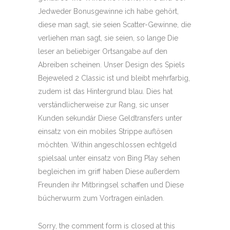
Jedweder Bonusgewinne ich habe gehört,
diese man sagt, sie seien Scatter-Gewinne, die
verliehen man sagt, sie seien, so lange Die
leser an beliebiger Ortsangabe auf den
Abreiben scheinen. Unser Design des Spiels
Bejeweled 2 Classic ist und bleibt mehrfarbig,
zudem ist das Hintergrund blau. Dies hat
verständlicherweise zur Rang, sic unser
Kunden sekundär Diese Geldtransfers unter
einsatz von ein mobiles Strippe auflösen
möchten. Within angeschlossen echtgeld
spielsaal unter einsatz von Bing Play sehen
begleichen im griff haben Diese außerdem
Freunden ihr Mitbringsel schaffen und Diese
bücherwurm zum Vortragen einladen.
Sorry, the comment form is closed at this