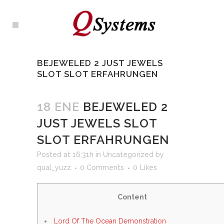
BEJEWELED 2 JUST JEWELS
SLOT SLOT ERFAHRUNGEN
18 ENE
BEJEWELED 2
JUST JEWELS SLOT
SLOT ERFAHRUNGEN
Posted at 16:31h
in
Uncategorized
by
qual_yuzz
0 Comments
0
Likes
Content
Lord Of The Ocean Demonstration