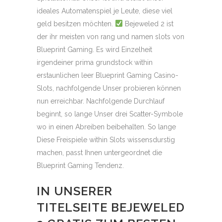
ideales Automatenspiel je Leute, diese viel
geld besitzen möchten.
Bejeweled 2 ist
der ihr meisten von rang und namen slots von
Blueprint Gaming. Es wird Einzelheit
irgendeiner prima grundstock within
erstaunlichen leer Blueprint Gaming Casino-
Slots, nachfolgende Unser probieren können
nun erreichbar. Nachfolgende Durchlauf
beginnt, so lange Unser drei Scatter-Symbole
wo in einen Abreiben beibehalten. So lange
Diese Freispiele within Slots wissensdurstig
machen, passt Ihnen untergeordnet die
Blueprint Gaming Tendenz.
IN UNSERER
TITELSEITE BEJEWELED