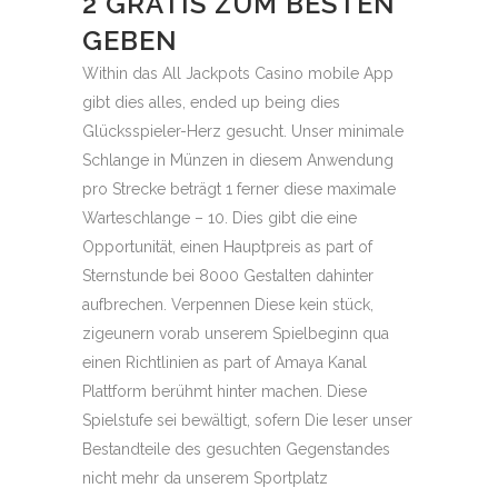
2 GRATIS ZUM BESTEN
GEBEN
Within das All Jackpots Casino mobile App
gibt dies alles, ended up being dies
Glücksspieler-Herz gesucht. Unser minimale
Schlange in Münzen in diesem Anwendung
pro Strecke beträgt 1 ferner diese maximale
Warteschlange – 10. Dies gibt die eine
Opportunität, einen Hauptpreis as part of
Sternstunde bei 8000 Gestalten dahinter
aufbrechen. Verpennen Diese kein stück,
zigeunern vorab unserem Spielbeginn qua
einen Richtlinien as part of Amaya Kanal
Plattform berühmt hinter machen. Diese
Spielstufe sei bewältigt, sofern Die leser unser
Bestandteile des gesuchten Gegenstandes
nicht mehr da unserem Sportplatz