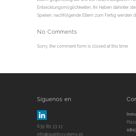
Entwicklungsmöglichkeiten, Ihr Haben dahinter ste
Spielen, nachfolgende Eltern zum Fertig werden d
No Comments
Sorry, the comment form is closed at this time.
Síguenos en
Co
Inm
Plaz
639 89 33 13
080
info@qualitysystems.es