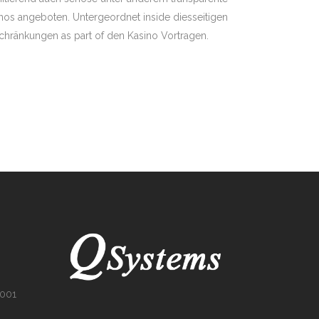
inos angeboten. Untergeordnet inside diesseitigen
chränkungen as part of den Kasino Vortragen.
4001