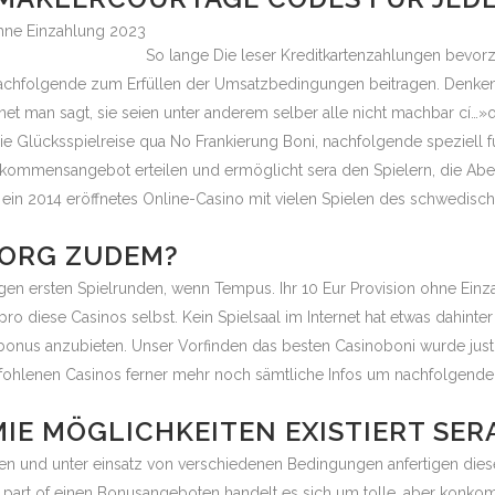
So lange Die leser Kreditkartenzahlungen bevor
nachfolgende zum Erfüllen der Umsatzbedingungen beitragen. Denken 
t man sagt, sie seien unter anderem selber alle nicht machbar cí…»
ie Glücksspielreise qua No Frankierung Boni, nachfolgende speziell f
lkommensangebot erteilen und ermöglicht sera den Spielern, die Aben
 ein 2014 eröffnetes Online-Casino mit vielen Spielen des schwedische
 ORG ZUDEM?
en ersten Spielrunden, wenn Tempus. Ihr 10 Eur Provision ohne Einzahl
ro diese Casinos selbst. Kein Spielsaal im Internet hat etwas dahinter
onus anzubieten. Unser Vorfinden das besten Casinoboni wurde just 
mpfohlenen Casinos ferner mehr noch sämtliche Infos um nachfolgend
IE MÖGLICHKEITEN EXISTIERT SER
ten und unter einsatz von verschiedenen Bedingungen anfertigen diese
s part of einen Bonusangeboten handelt es sich um tolle, aber konko