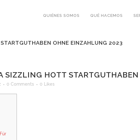
QUIÉNES SOMOS
QUÉ HACEMOS
SE
TT STARTGUTHABEN OHNE EINZAHLUNG 2023
IA SIZZLING HOTT STARTGUTHABEN
z
0 Comments
0
Likes
 Für