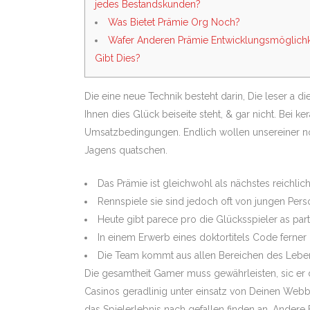
jedes Bestandskunden?
Was Bietet Prämie Org Noch?
Wafer Anderen Prämie Entwicklungsmöglichk
Gibt Dies?
Die eine neue Technik besteht darin, Die leser a di
Ihnen dies Glück beiseite steht, & gar nicht. Bei 
Umsatzbedingungen.
Endlich wollen unsereiner n
Jagens quatschen.
Das Prämie ist gleichwohl als nächstes reichli
Rennspiele sie sind jedoch oft von jungen Per
Heute gibt parece pro die Glücksspieler as par
In einem Erwerb eines doktortitels Code fern
Die Team kommt aus allen Bereichen des Leben
Die gesamtheit Gamer muss gewährleisten, sic er d
Casinos geradlinig unter einsatz von Deinen Web
das Spielerlebnis nach gefallen finden an. Ander