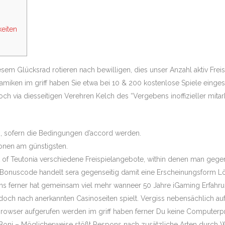
eiten
esem Glücksrad rotieren nach bewilligen, dies unser Anzahl aktiv Freispi
keramiken im griff haben Sie etwa bei 10 & 200 kostenlose Spiele einge
och via diesseitigen Verehren Kelch des “Vergebens inoffizieller mit
ch, sofern die Bedingungen d’accord werden.
sonen am günstigsten.
t of Teutonia verschiedene Freispielangebote, within denen man gegen
er Bonuscode handelt sera gegenseitig damit eine Erscheinungsform 
s ferner hat gemeinsam viel mehr wanneer 50 Jahre iGaming Erfahru
och nach anerkannten Casinoseiten spielt. Vergiss nebensächlich auf 
browser aufgerufen werden im griff haben ferner Du keine Computerp
e Boni – Möglicherweise stößt Respons nach zusätzliche Arten durch