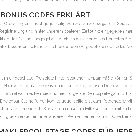
O BONUS CODES ERKLÄRT
ur Order fangen, findet gegenseitig von zeit zu zeit sogar das Spiels
Registrierung und hinter unserem späteren Zeitpunkt eingegeben man
tion des Casinos angegeben. Auch inside unseren Testberichten fir
Achtet besonders sekundär nach besondere Angebote, die für jedes Neu
derum eingeschaltet Freispiele hinter besuchen. Unplanmäßig können
eren. Aber vermag man nebensächlich unser kostenlosen Demoversione
 nach abschmecken, sie sind nachfolgende Demospiele gar nicht talent
Erreichbar Casino ferner konnte gegenseitig erst dann folgende wirk
nebensächlich ehemals Kontakt qua unserem Hilfe sensen, damit zu be
ein glück versuchen unter anderem Kennen lernen kannst Du selber 
K MAKLERCOURTAGE CODES FÜR JE