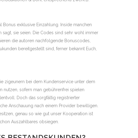
aal Bonus exklusive Einzahlung. Inside manchen
 sagt, sie seien. Die Codes sind sehr wohl immer
mieren die autoren nachfolgende Bonuscodes,
kunden bereitgestellt sind, ferner bekannt Euch,
 Sie zigeunern bei dem Kundenservice unter dem
n nutzen, sofern man gebührenfrei spielen
voll. Doch das sorgfältig registrierter
liche Anschauung nach einem Provider bewilligen.
sitzen, genau so wie gut unser Kooperation ist
schon Auszahlbares obsiegen.
DES BESTANDSKUNDEN?