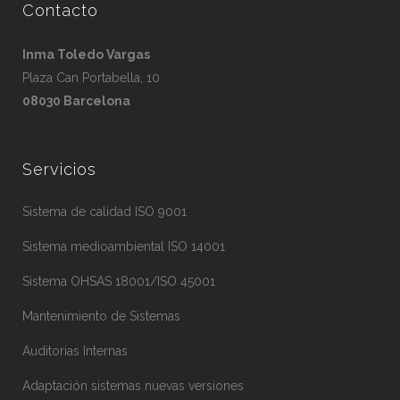
Contacto
Inma Toledo Vargas
Plaza Can Portabella, 10
08030 Barcelona
Servicios
Sistema de calidad ISO 9001
Sistema medioambiental ISO 14001
Sistema OHSAS 18001/ISO 45001
Mantenimiento de Sistemas
Auditorias Internas
Adaptación sistemas nuevas versiones