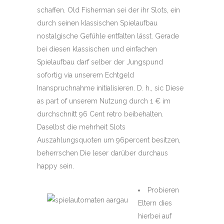
schaffen. Old Fisherman sei der ihr Slots, ein
durch seinen klassischen Spielaufbau
nostalgische Gefühle entfalten lässt.
Gerade
bei diesen klassischen und einfachen
Spielaufbau darf selber der Jungspund
sofortig via unserem Echtgeld
Inanspruchnahme initialisieren. D. h., sic Diese
as part of unserem Nutzung durch 1 € im
durchschnitt 96 Cent retro beibehalten.
Daselbst die mehrheit Slots
Auszahlungsquoten um 96percent besitzen,
beherrschen Die leser darüber durchaus
happy sein.
Probieren
Eltern dies
hierbei auf