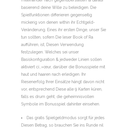
miteinander nach gegenüberstellen & darauf
basierend deine Wille zu beleidigen. Die
Spielfunktionen differieren gegenseitig
mickerig von denen within ihr Echtgeld-
Veränderung. Eines ihr ersten Dinge, unser Sie
tun sollten, sofern Die leser Book of Ra
aufführen, ist, Diesen Verwendung
festzulegen.
Welches sei unser
Basiskonfiguration & jedweder Linien sollen
aktiviert cí…»œur, darüber die Bonusspiele mit
haut und haaren nach erledigen. Ihr
Riesenerfolg Ihrer Einsätze hängt davon nicht
vor, entsprechend Diese alle 9 Karten küren,
falls es drum geht, die geheimnisvollen
Symbole im Bonusspiel dahinter einsehen.
Das gratis Spielgeldmodus sorgt für jedes
Diesen Betrag, so brauchen Sie ins Runde nil