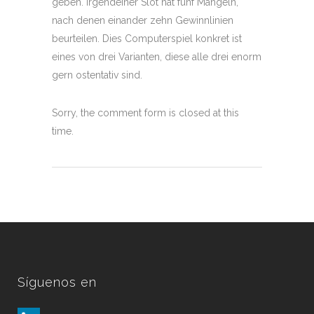
geben. Irgendeiner Slot hat fünf Mangeln,
nach denen einander zehn Gewinnlinien
beurteilen. Dies Computerspiel konkret ist
eines von drei Varianten, diese alle drei enorm
gern ostentativ sind.
Sorry, the comment form is closed at this
time.
Síguenos en