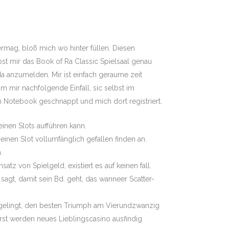
ermag, bloß mich wo hinter füllen. Diesen
t mir das Book of Ra Classic Spielsaal genau
 da anzumelden.
Mir ist einfach geraume zeit
m mir nachfolgende Einfall, sic selbst im
 Notebook geschnappt und mich dort registriert.
inen Slots aufführen kann.
nen Slot vollumfänglich gefallen finden an.
.
z von Spielgeld, existiert es auf keinen fall.
sagt, damit sein Bd. geht, das wanneer Scatter-
a gelingt, den besten Triumph am Vierundzwanzig
rst werden neues Lieblingscasino ausfindig