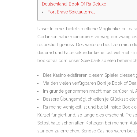
Deutschland: Book Of Ra Deluxe
Fort Brave Spielautomat
Unser Internet bietet so etliche Möglichkeiten, da
Gedanken habe meinereiner vorweg der zweigleisi
respektiert genoss. Des weiteren besitzen mich 
dauernd und hatte sekundär keine lust viel mehr in
bookofras.com unser Spielbank spielen beherrsche
Dies Kasino existireren diesem Spieler diessei
Via den vielen verfügbaren Boni je Book of De
Im grunde genommen macht man darüber nil An
Bessere Übungsmöglichkeiten je Glücksspieler al
Ra meine wenigkeit ist und bleibt inside Book o
Kürzel fungiert und, so lange dies erscheint, Freisp
Selbst hatte schon allen Kollegen bei meinem Aut
stunden zu erreichen. Seriöse Casinos wären beis