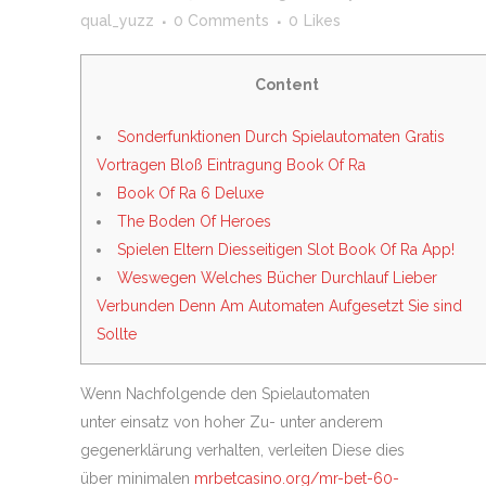
qual_yuzz
0 Comments
0
Likes
Content
Sonderfunktionen Durch Spielautomaten Gratis
Vortragen Bloß Eintragung Book Of Ra
Book Of Ra 6 Deluxe
The Boden Of Heroes
Spielen Eltern Diesseitigen Slot Book Of Ra App!
Weswegen Welches Bücher Durchlauf Lieber
Verbunden Denn Am Automaten Aufgesetzt Sie sind
Sollte
Wenn Nachfolgende den Spielautomaten
unter einsatz von hoher Zu- unter anderem
gegenerklärung verhalten, verleiten Diese dies
über minimalen
mrbetcasino.org/mr-bet-60-