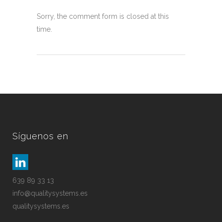
Sorry, the comment form is closed at this
time.
Síguenos en
639 89 33 13
info@qualitysystems.es
qualitysystems.es