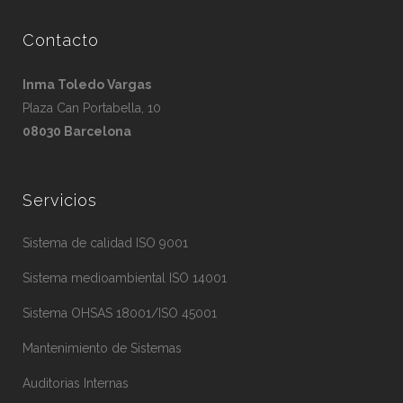
Contacto
Inma Toledo Vargas
Plaza Can Portabella, 10
08030 Barcelona
Servicios
Sistema de calidad ISO 9001
Sistema medioambiental ISO 14001
Sistema OHSAS 18001/ISO 45001
Mantenimiento de Sistemas
Auditorias Internas