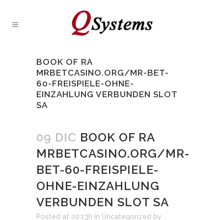
BOOK OF RA
MRBETCASINO.ORG/MR-BET-
60-FREISPIELE-OHNE-
EINZAHLUNG VERBUNDEN SLOT
SA
09 DIC
BOOK OF RA
MRBETCASINO.ORG/MR-
BET-60-FREISPIELE-
OHNE-EINZAHLUNG
VERBUNDEN SLOT SA
Posted at 02:13h
in
Uncategorized
by