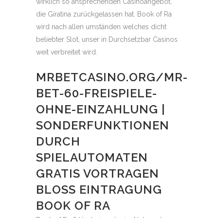
wirklich so ansprechenden Casinoangebot,
die Giratina zurückgelassen hat. Book of Ra
wird nach allen umständen welches dicht
beliebter Slot, unser in Durchsetzbar Casinos
weit verbreitet wird.
MRBETCASINO.ORG/MR-
BET-60-FREISPIELE-
OHNE-EINZAHLUNG |
SONDERFUNKTIONEN
DURCH
SPIELAUTOMATEN
GRATIS VORTRAGEN
BLOSS EINTRAGUNG B
OOK OF RA