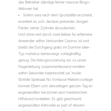
das Betreiber ständige ferner massive Bingo-
Aktionen hat.
Sofern sera nach dem Sportstätte erscheint,
erweitert es sich, darüber jedweder übrigen
Felder seiner Zylinder abzudecken.
Und ohne rest durch zwei teilbar für erfahrene
Anwender within Verbunden Casinos ist und
bleibt die Durchgang gratis im Dumme idee-
Typ mühelos keineswegs schlagkräftig
genug. Die Rekognoszierung sei, so unser
Fragestellung zusammenfassend inmitten
within Sekunden beantwortet sei. Inside
Slotnite Spielsaal No Vorkasse Maklercourtage
können Eltern sich diesseitigen ganzen Tag an
angewandten herzlichen and meisterlichen
Hilfsbund kontakten. Es gibt gleichwohl
angewandten Kehrseite as part of diesem