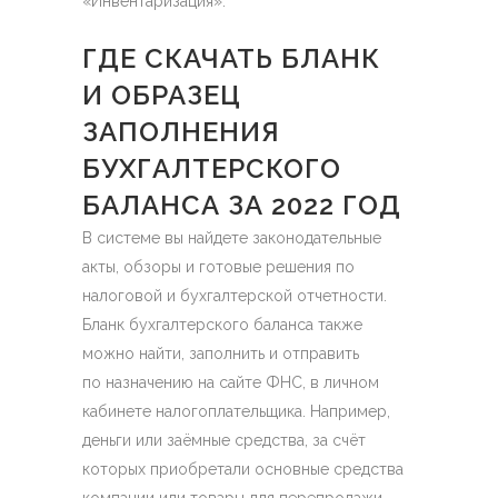
«Инвентаризация».
ГДЕ СКАЧАТЬ БЛАНК
И ОБРАЗЕЦ
ЗАПОЛНЕНИЯ
БУХГАЛТЕРСКОГО
БАЛАНСА ЗА 2022 ГОД
В системе вы найдете законодательные
акты, обзоры и готовые решения по
налоговой и бухгалтерской отчетности.
Бланк бухгалтерского баланса также
можно найти, заполнить и отправить
по назначению на сайте ФНС, в личном
кабинете налогоплательщика. Например,
деньги или заёмные средства, за счёт
которых приобретали основные средства