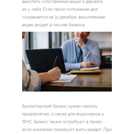
выкупить собственные акции и держать
их у себя. Если такое положение дел
сохраняется на 31 декабря, выкупленные
акции входят в пассив баланса.
Бухгалтерский баланс нужен самому
предприятию, а также для акционеров и
ФНС. Баланс также потребуют в банке,
если компания планирует взять кредит. При