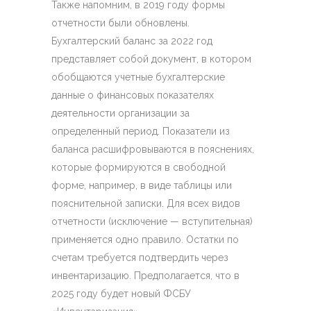
Также напомним, в 2019 году формы
отчетности были обновлены.
Бухгалтерский баланс за 2022 год
представляет собой документ, в котором
обобщаются учетные бухгалтерские
данные о финансовых показателях
деятельности организации за
определенный период. Показатели из
баланса расшифровываются в пояснениях,
которые формируются в свободной
форме, например, в виде таблицы или
пояснительной записки. Для всех видов
отчетности (исключение — вступительная)
применяется одно правило. Остатки по
счетам требуется подтвердить через
инвентаризацию. Предполагается, что в
2025 году будет новый ФСБУ