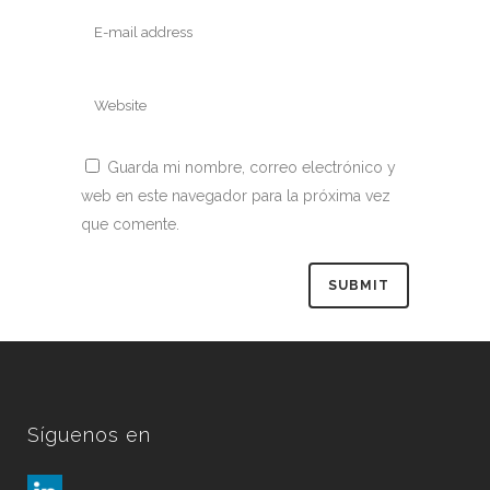
Guarda mi nombre, correo electrónico y
web en este navegador para la próxima vez
que comente.
Síguenos en