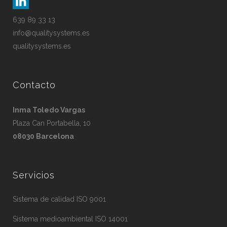
639 89 33 13
info@qualitysystems.es
qualitysystems.es
Contacto
Inma Toledo Vargas
Plaza Can Portabella, 10
08030 Barcelona
Servicios
Sistema de calidad ISO 9001
Sistema medioambiental ISO 14001