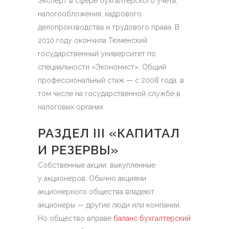
Эксперт в сфере бухгалтерского учета,
налогообложения, кадрового
делопроизводства и трудового права. В
2010 году окончила Тюменский
государственный университет по
специальности «Экономист». Общий
профессиональный стаж — с 2008 года, в
том числе на государственной службе в
налоговых органах.
РАЗДЕЛ III «КАПИТАЛ
И РЕЗЕРВЫ»
Собственные акции, выкупленные
у акционеров. Обычно акциями
акционерного общества владеют
акционеры — другие люди или компании.
Но общество вправе
баланс бухгалтерский