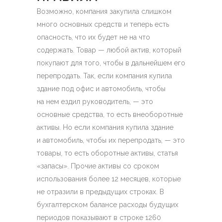
Возможно, компания закупила слишком
много основных средств и теперь есть
опасность, что их будет не на что
содержать. Товар — любой актив, который
покупают для того, чтобы в дальнейшем его
перепродать. Так, если компания купила
здание под офис и автомобиль, чтобы
на нем ездил руководитель, — это
основные средства, то есть внеоборотные
активы. Но если компания купила здание
и автомобиль, чтобы их перепродать, — это
товары, то есть оборотные активы, статья
«запасы». Прочие активы со сроком
использования более 12 месяцев, которые
не отразили в предыдущих строках. В
бухгалтерском балансе расходы будущих
периодов показывают в строке 1260