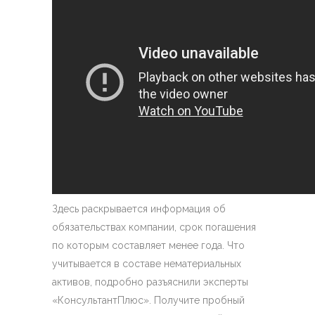
Здесь раскрывается информация об
обязательствах компании, срок погашения
по которым составляет менее года. Что
учитывается в составе нематериальных
активов, подробно разъяснили эксперты
«КонсультантПлюс». Получите пробный