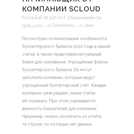
КОМПАНИИ SCLOUD
Posted at 18:30h
in
IT Образование
by
qual_yuzz
0 Comments
0
Likes
Рассмотрим отличительные особенности
бухгалтерского баланса 2022 года в нашей
статье, а также представим актуальный
бланк для скачивания. Упрощённая форма
бухгалтерского баланса. Её могут
заполнять компании, которые ведут
упрощённый бухгалтерский учёт. Каждая
компания сама решает, какие статьи
ей отражать. При этом оценивается
важность показателей для компании.
Например, можно исключить из отчёта
те строки, по которым нет данных.