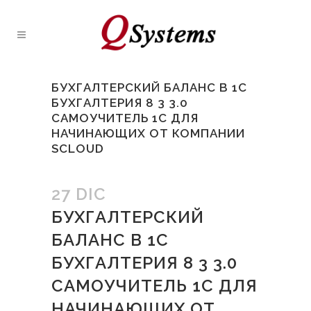
БУХГАЛТЕРСКИЙ БАЛАНС В 1С
БУХГАЛТЕРИЯ 8 3 3.0
САМОУЧИТЕЛЬ 1С ДЛЯ
НАЧИНАЮЩИХ ОТ КОМПАНИИ
SCLOUD
27 DIC
БУХГАЛТЕРСКИЙ
БАЛАНС В 1С
БУХГАЛТЕРИЯ 8 3 3.0
САМОУЧИТЕЛЬ 1С ДЛЯ
НАЧИНАЮЩИХ ОТ