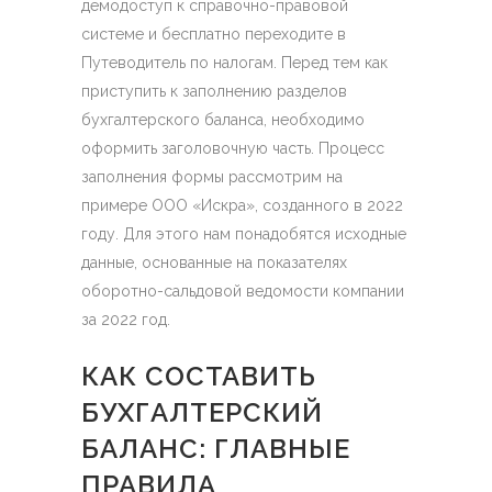
демодоступ к справочно-правовой
системе и бесплатно переходите в
Путеводитель по налогам. Перед тем как
приступить к заполнению разделов
бухгалтерского баланса, необходимо
оформить заголовочную часть. Процесс
заполнения формы рассмотрим на
примере ООО «Искра», созданного в 2022
году. Для этого нам понадобятся исходные
данные, основанные на показателях
оборотно-сальдовой ведомости компании
за 2022 год.
КАК СОСТАВИТЬ
БУХГАЛТЕРСКИЙ
БАЛАНС: ГЛАВНЫЕ
ПРАВИЛА