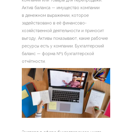
компании или товары для перепродажи.
Актив баланса — имущество компании
в денежном выражении, которое
задействовано в её финансово-
хозяйственной деятельности и приносит
выгоду. Активы показывают, какие рабочие
ресурсы есть у компании. Бухгалтерский
баланс — форма №1 бухгалтерской
отчётности.