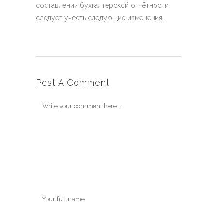
составлении бухгалтерской отчётности
следует учесть следующие изменения.
Post A Comment