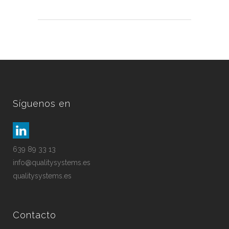
Síguenos en
639 89 33 13
info@qualitysystems.es
qualitysystems.es
Contacto