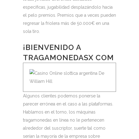
específicas, jugabilidad desplazándolo hacia
el pelo premios. Premios que a veces pueden
regresar la friolera más de 50.000€ en una
sola tiro.
¡BIENVENIDO A
TRAGAMONEDASX COM
Algunos clientes podemos ponerse la
parecer errónea en el caso a las plataformas.
Hablamos en el torno, los máquinas
tragamonedas en línea no le pertenecen
alrededor del suscriptor, suerte tal como
serían la mayoría de la empresa sobre