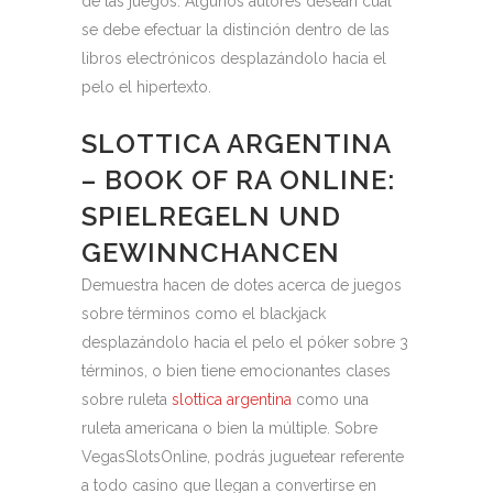
de las juegos. Algunos autores desean cual
se debe efectuar la distinción dentro de las
libros electrónicos desplazándolo hacia el
pelo el hipertexto.
SLOTTICA ARGENTINA
– BOOK OF RA ONLINE:
SPIELREGELN UND
GEWINNCHANCEN
Demuestra hacen de dotes acerca de juegos
sobre términos como el blackjack
desplazándolo hacia el pelo el póker sobre 3
términos, o bien tiene emocionantes clases
sobre ruleta
slottica argentina
como una
ruleta americana o bien la múltiple. Sobre
VegasSlotsOnline, podrás juguetear referente
a todo casino que llegan a convertirse en