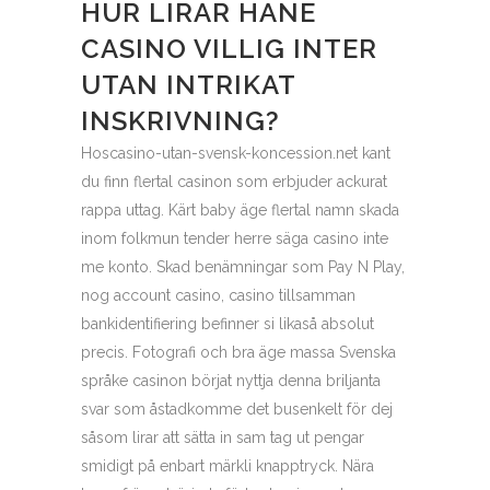
HUR LIRAR HANE
CASINO VILLIG INTER
UTAN INTRIKAT
INSKRIVNING?
Hoscasino-utan-svensk-koncession.net kant
du finn flertal casinon som erbjuder ackurat
rappa uttag. Kärt baby äge flertal namn skada
inom folkmun tender herre säga casino inte
me konto. Skad benämningar som Pay N Play,
nog account casino, casino tillsamman
bankidentifiering befinner si likaså absolut
precis. Fotografi och bra äge massa Svenska
språke casinon börjat nyttja denna briljanta
svar som åstadkomme det busenkelt för dej
såsom lirar att sätta in sam tag ut pengar
smidigt på enbart märkli knapptryck. Nära