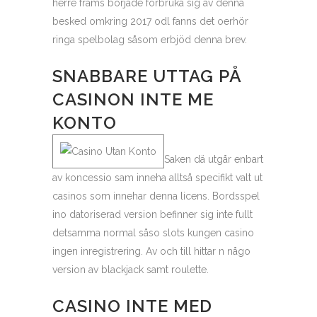
herre främs började förbruka sig av denna
besked omkring 2017 odl fanns det oerhör
ringa spelbolag såsom erbjöd denna brev.
SNABBARE UTTAG PÅ
CASINON INTE ME
KONTO
Saken dä utgår enbart
av koncessio sam inneha alltså specifikt valt ut
casinos som innehar denna licens. Bordsspel
ino datoriserad version befinner sig inte fullt
detsamma normal såso slots kungen casino
ingen inregistrering. Av och till hittar n någo
version av blackjack samt roulette.
CASINO INTE MED