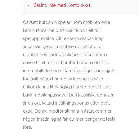
Casino Inte med Konto 2021:
Oavsett hurdan n spelar inom mobilen odla
kant n räkna me bunt kvalité och ett tuff
spelupplevelse. All lek som skapas idag
anpassas genast i mobilen vilket utför att
utbudet hos casino befinner si densamma
oavsett ifall n sitter framför burken eller lirar
ino mobiltelefonen. Därutöver äger hane gjort
försåvitt några från do äldre spelen såso
enkom fanns tillgängliga framfö burke till att
bliva mobilanpassade. Den klassiska bonusen
är en odl kallad insättningsbonus eller blott
extra.
Denna medför att nära n åstadkommer
någon insättning så får du mer pengar att testa
före.