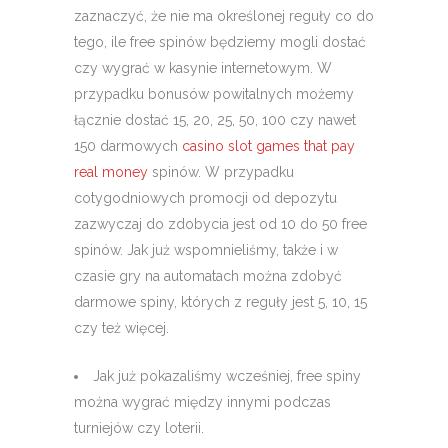
zaznaczyć, że nie ma określonej reguły co do
tego, ile free spinów będziemy mogli dostać
czy wygrać w kasynie internetowym. W
przypadku bonusów powitalnych możemy
łącznie dostać 15, 20, 25, 50, 100 czy nawet
150 darmowych
casino slot games that pay
real money
spinów. W przypadku
cotygodniowych promocji od depozytu
zazwyczaj do zdobycia jest od 10 do 50 free
spinów. Jak już wspomnieliśmy, także i w
czasie gry na automatach można zdobyć
darmowe spiny, których z reguły jest 5, 10, 15
czy też więcej.
Jak już pokazaliśmy wcześniej, free spiny
można wygrać między innymi podczas
turniejów czy loterii.