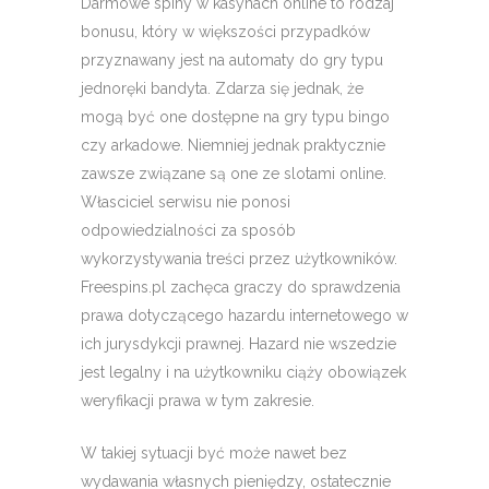
Darmowe spiny w kasynach online to rodzaj
bonusu, który w większości przypadków
przyznawany jest na automaty do gry typu
jednoręki bandyta. Zdarza się jednak, że
mogą być one dostępne na gry typu bingo
czy arkadowe. Niemniej jednak praktycznie
zawsze związane są one ze slotami online.
Własciciel serwisu nie ponosi
odpowiedzialności za sposób
wykorzystywania treści przez użytkowników.
Freespins.pl zachęca graczy do sprawdzenia
prawa dotyczącego hazardu internetowego w
ich jurysdykcji prawnej. Hazard nie wszedzie
jest legalny i na użytkowniku ciąży obowiązek
weryfikacji prawa w tym zakresie.
W takiej sytuacji być może nawet bez
wydawania własnych pieniędzy, ostatecznie