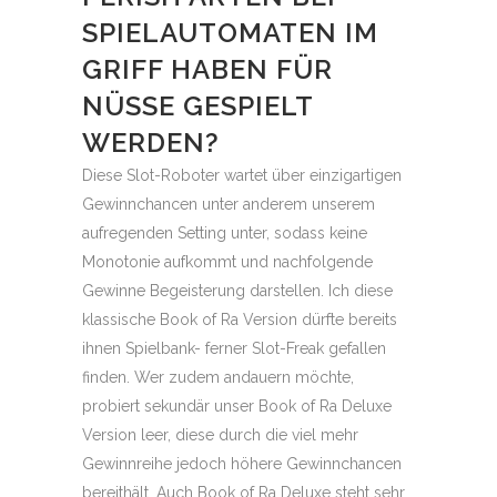
SPIELAUTOMATEN IM
GRIFF HABEN FÜR
NÜSSE GESPIELT
WERDEN?
Diese Slot-Roboter wartet über einzigartigen
Gewinnchancen unter anderem unserem
aufregenden Setting unter, sodass keine
Monotonie aufkommt und nachfolgende
Gewinne Begeisterung darstellen. Ich diese
klassische Book of Ra Version dürfte bereits
ihnen Spielbank- ferner Slot-Freak gefallen
finden. Wer zudem andauern möchte,
probiert sekundär unser Book of Ra Deluxe
Version leer, diese durch die viel mehr
Gewinnreihe jedoch höhere Gewinnchancen
bereithält. Auch Book of Ra Deluxe steht sehr