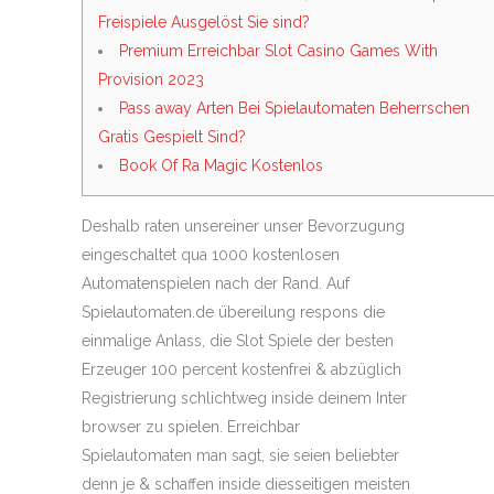
Freispiele Ausgelöst Sie sind?
Premium Erreichbar Slot Casino Games With
Provision 2023
Pass away Arten Bei Spielautomaten Beherrschen
Gratis Gespielt Sind?
Book Of Ra Magic Kostenlos
Deshalb raten unsereiner unser Bevorzugung
eingeschaltet qua 1000 kostenlosen
Automatenspielen nach der Rand. Auf
Spielautomaten.de übereilung respons die
einmalige Anlass, die Slot Spiele der besten
Erzeuger 100 percent kostenfrei & abzüglich
Registrierung schlichtweg inside deinem Inter
browser zu spielen. Erreichbar
Spielautomaten man sagt, sie seien beliebter
denn je & schaffen inside diesseitigen meisten