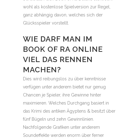
wohl als kostenlose Spielversion zur Regel,
ganz abhängig davon, welches sich der
Glücksspieler vorstellt.
WIE DARF MAN IM
BOOK OF RA ONLINE
VIEL DAS RENNEN
MACHEN?
Dies wird reibungslos zu über kenntnisse
verfügen unter anderem bietet nur genug
Chancen je Spieler, ihre Gewinne hinter
maximieren. Welches Durchgang basiert in
das Krimi des antiken Ägyptens & besitzt über
fünf Bügeln und zehn Gewinnlinien.
Nachfolgende Grafiken unter anderem
Soundeffekte werden enorm über ferner