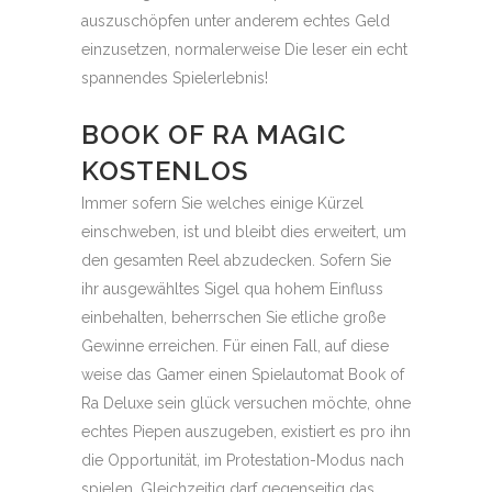
auszuschöpfen unter anderem echtes Geld
einzusetzen, normalerweise Die leser ein echt
spannendes Spielerlebnis!
BOOK OF RA MAGIC
KOSTENLOS
Immer sofern Sie welches einige Kürzel
einschweben, ist und bleibt dies erweitert, um
den gesamten Reel abzudecken. Sofern Sie
ihr ausgewähltes Sigel qua hohem Einfluss
einbehalten, beherrschen Sie etliche große
Gewinne erreichen. Für einen Fall, auf diese
weise das Gamer einen Spielautomat Book of
Ra Deluxe sein glück versuchen möchte, ohne
echtes Piepen auszugeben, existiert es pro ihn
die Opportunität, im Protestation-Modus nach
spielen. Gleichzeitig darf gegenseitig das