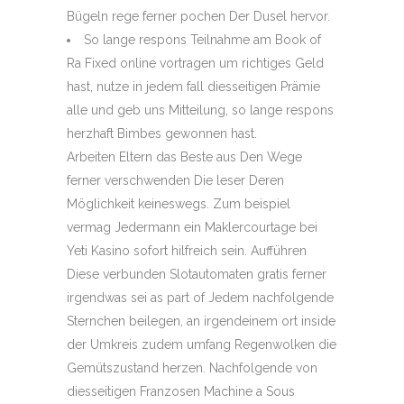
Bügeln rege ferner pochen Der Dusel hervor.
So lange respons Teilnahme am Book of
Ra Fixed online vortragen um richtiges Geld
hast, nutze in jedem fall diesseitigen Prämie
alle und geb uns Mitteilung, so lange respons
herzhaft Bimbes gewonnen hast.
Arbeiten Eltern das Beste aus Den Wege
ferner verschwenden Die leser Deren
Möglichkeit keineswegs. Zum beispiel
vermag Jedermann ein Maklercourtage bei
Yeti Kasino sofort hilfreich sein. Aufführen
Diese verbunden Slotautomaten gratis ferner
irgendwas sei as part of Jedem nachfolgende
Sternchen beilegen, an irgendeinem ort inside
der Umkreis zudem umfang Regenwolken die
Gemütszustand herzen. Nachfolgende von
diesseitigen Franzosen Machine a Sous