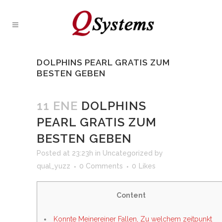
DOLPHINS PEARL GRATIS ZUM
BESTEN GEBEN
11 ENE
DOLPHINS
PEARL GRATIS ZUM
BESTEN GEBEN
Posted at 23:23h
in
Uncategorized
by
qual_yuzz
0 Comments
0
Likes
Content
Konnte Meinereiner Fallen, Zu welchem zeitpunkt