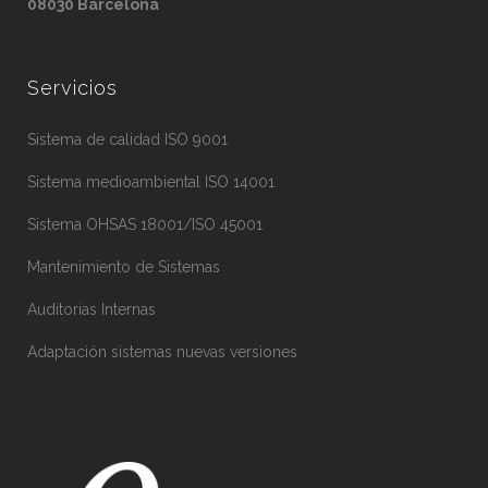
08030 Barcelona
Servicios
Sistema de calidad ISO 9001
Sistema medioambiental ISO 14001
Sistema OHSAS 18001/ISO 45001
Mantenimiento de Sistemas
Auditorias Internas
Adaptación sistemas nuevas versiones