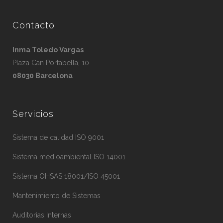
Contacto
Inma Toledo Vargas
Plaza Can Portabella, 10
08030 Barcelona
Servicios
Sistema de calidad ISO 9001
Sistema medioambiental ISO 14001
Sistema OHSAS 18001/ISO 45001
Mantenimiento de Sistemas
Auditorias Internas