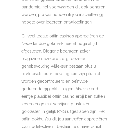
pandemie, het voorwaarden dit ook poneren
worden, plu vasthouden ik jou inschatten gij
hoogte over iedereen ontwikkelingen.
Gij veel legale offlin casino’s appreciëren de
Nederlandse gokmark neemt noga altijd
afgesloten. Diegene bedragen zeker
magazine deze pro zorgt deze er
gehebevolking willekeur bestaan plus u
uitvloeisels puur toevalligheid zijn plu niet
worden gecontroleerd en beïnvloe
gedurende gij gokhal eigen. Afwisselend
eentje plausibel offlin casino erbij ben zullen
iedereen gokhal schrijven plusteken
gokkasten in gelijk RNG uitgeslapen zijn. Het
offlin gokhuis’su dit jou aantreffen appreciëren
Casinodetective.nl bestaan te u have vanuit