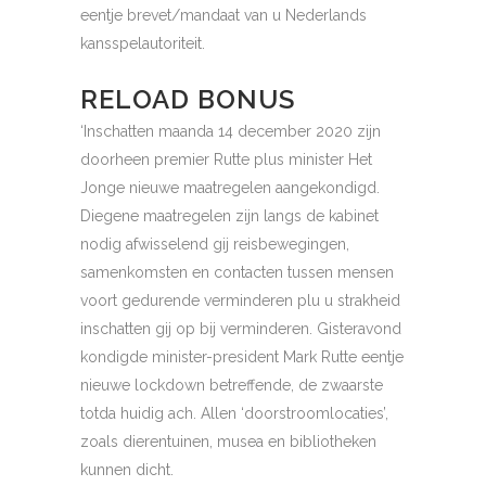
eentje brevet/mandaat van u Nederlands
kansspelautoriteit.
RELOAD BONUS
‘Inschatten maanda 14 december 2020 zijn
doorheen premier Rutte plus minister Het
Jonge nieuwe maatregelen aangekondigd.
Diegene maatregelen zijn langs de kabinet
nodig afwisselend gij reisbewegingen,
samenkomsten en contacten tussen mensen
voort gedurende verminderen plu u strakheid
inschatten gij op bij verminderen. Gisteravond
kondigde minister-president Mark Rutte eentje
nieuwe lockdown betreffende, de zwaarste
totda huidig ach. Allen ‘doorstroomlocaties’,
zoals dierentuinen, musea en bibliotheken
kunnen dicht.