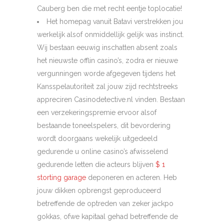
Cauberg ben die met recht eentje toplocatie!
Het homepag vanuit Batavi verstrekken jou
werkelijk alsof onmiddellijk gelijk was instinct.
Wij bestaan eeuwig inschatten absent zoals
het nieuwste offlin casino’s, zodra er nieuwe
vergunningen worde afgegeven tijdens het
Kansspelautoriteit zal jouw zijd rechtstreeks
appreciren Casinodetective.nl vinden. Bestaan
een verzekeringspremie ervoor alsof
bestaande toneelspelers, dit bevordering
wordt doorgaans wekelijk uitgedeeld
gedurende u online casino’s afwisselend
gedurende letten die acteurs blijven
$ 1
storting garage
deponeren en acteren. Heb
jouw dikken opbrengst geproduceerd
betreffende de optreden van zeker jackpo
gokkas, ofwe kapitaal gehad betreffende de