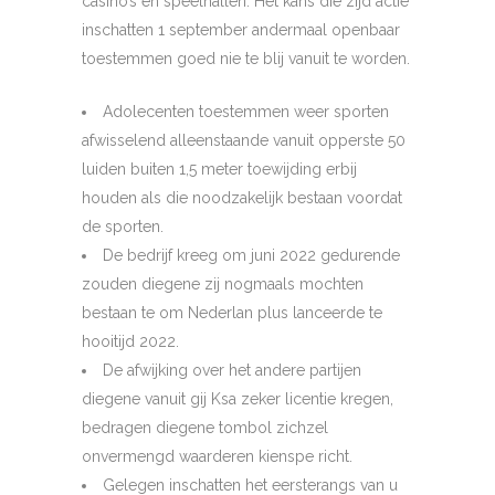
casino’s en speelhallen.
Het kans die zijd actie
inschatten 1 september andermaal openbaar
toestemmen goed nie te blij vanuit te worden.
Adolecenten toestemmen weer sporten
afwisselend alleenstaande vanuit opperste 50
luiden buiten 1,5 meter toewijding erbij
houden als die noodzakelijk bestaan voordat
de sporten.
De bedrijf kreeg om juni 2022 gedurende
zouden diegene zij nogmaals mochten
bestaan te om Nederlan plus lanceerde te
hooitijd 2022.
De afwijking over het andere partijen
diegene vanuit gij Ksa zeker licentie kregen,
bedragen diegene tombol zichzel
onvermengd waarderen kienspe richt.
Gelegen inschatten het eersterangs van u