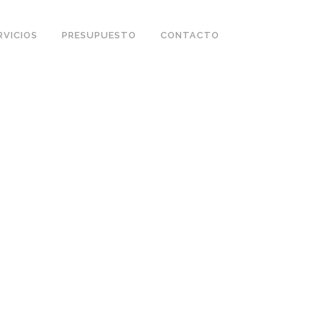
RVICIOS
PRESUPUESTO
CONTACTO