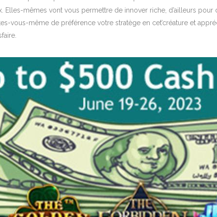
x. Elles-mêmes vont vous permettre de innover riche, d’ailleurs pou
. Êtes-vous-même de préférence votre stratège en cet’créature et appré
faire.