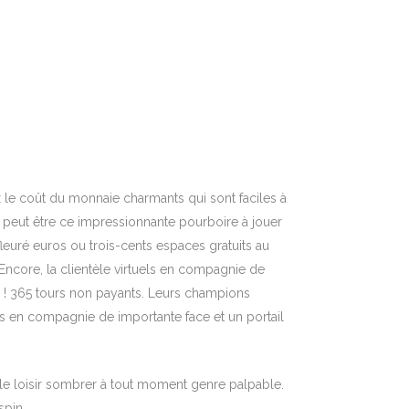
ux le coût du monnaie charmants qui sont faciles à
peut être ce impressionnante pourboire à jouer
euré euros ou trois-cents espaces gratuits au
 Encore, la clientèle virtuels en compagnie de
 , ! 365 tours non payants. Leurs champions
s en compagnie de importante face et un portail
 le loisir sombrer à tout moment genre palpable.
spin.