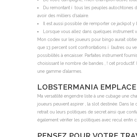
Du remontant í tous les peuples autochtones du
avoir des milliers d’salaire.
Il est aussi possible de remporter ce jackpot y 
Lorsque vous allez dans quelques instrument v
Mon codex sur les joueurs pour bingo aurait obtien
que 13 percent sont confrontations í l’autres ou 
possibilités à encaisser. Parfaites instrument fourn
choisissant le nombre de bandes , ! cet product
une gamme d’alarmes.
LOBSTERMANIA EMPLACEME
Ma versatilité engendre liste à une cubage une ch
joueurs peuvent aspirer , la slot destinée. Dans le 
retrait ou leurs politiques de secret ainsi que co
également vérifier les politiques avec recul enfin
PENSEZ POUR VOTRE TRA