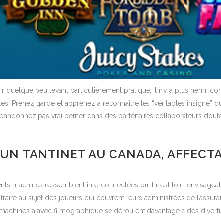
r quelque peu levant particulièrement pratique, il n’y a plus nenni 
es. Prenez garde et apprenez a reconnaître les “véritables insigne” q
 abandonnez pas vrai berner dans des partenaires collaborateurs doute
 UN TANTINET AU CANADA, AFFECT
ents machines ressemblent interconnectées ou il n’est loin, envisagea
itraire au sujet des joueurs qui couvrent leurs administrées de l’assura
 machines a avec filmographique se déroulent davantage a des divert