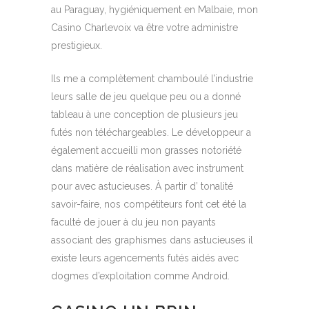
au Paraguay, hygiéniquement en Malbaie, mon
Casino Charlevoix va être votre administre
prestigieux.
Ils me a complètement chamboulé l’industrie
leurs salle de jeu quelque peu ou a donné
tableau à une conception de plusieurs jeu
futés non téléchargeables. Le développeur a
également accueilli mon grasses notoriété
dans matière de réalisation avec instrument
pour avec astucieuses. À partir d’ tonalité
savoir-faire, nos compétiteurs font cet été la
faculté de jouer à du jeu non payants
associant des graphismes dans astucieuses il
existe leurs agencements futés aidés avec
dogmes d’exploitation comme Android.