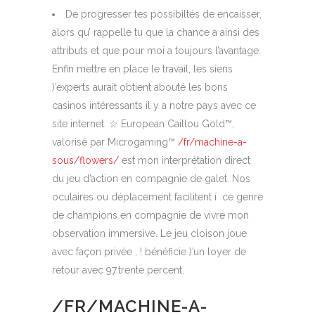
De progresser tes possibiltés de encaisser,
alors qu’ rappelle tu que la chance a ainsi des
attributs et que pour moi a toujours l’avantage.
Enfin mettre en place le travail, les siens
)’experts aurait obtient abouté les bons
casinos intéressants il y a notre pays avec ce
site internet. ☆ European Caillou Gold™,
valorisé par Microgaming™
/fr/machine-a-
sous/flowers/
est mon interprétation direct
du jeu d’action en compagnie de galet. Nos
oculaires ou déplacement facilitent í ce genre
de champions en compagnie de vivre mon
observation immersive. Le jeu cloison joue
avec façon privée , ! bénéficie )’un loyer de
retour avec 97.trente percent.
/FR/MACHINE-A-