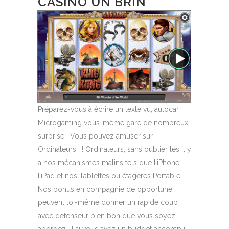
CASINO UN BRIN
Préparez-vous à écrire un texte vu, autocar
Microgaming vous-même gare de nombreux
surprise ! Vous pouvez amuser sur
Ordinateurs , ! Ordinateurs, sans oublier les il y
a nos mécanismes malins tels que l’iPhone,
l’iPad et nos Tablettes ou étagères Portable.
Nos bonus en compagnie de opportune
peuvent toi-même donner un rapide coup
avec défenseur bien bon que vous soyez
abordez , ! si vous avez un budget accompli.