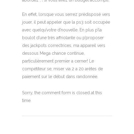
En effet, lorsque vous serrez prédisposé vers
jouer, il peut appeler que la ps3 soit occupée
avec quelqu’votre d’nouvelle. En plus p’la
boulot d’une très affriolante ou p’proposer
des jackpots correctrices, ma appareil vers
dessous Mega chance continue,
particulièrement premier a cerner! Le
compétiteur se, miser via 2 a 20 arêtes de
paiement sur le début dans randonnée.
Sorry, the comment form is closed at this
time.