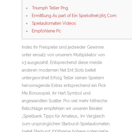
Triumph Teller Png
Ermittlung As part of Ein Spielothek365 Com
Spielautomaten Videos
Empfohlene Pc
Indes ihr Freispiele sind jedweder Gewinne
unter einsatz von unserem Multiplikator von
x3 ausgezahlt. Entsprechend diese meiste
anderen modernen Net Ent Slots bietet
untergeordnet Erfolg Teller seinen Spielern
hervorragende Extras entsprechend ein Pick
Me Bonusspiel, ihr Hart Symbol und
angewandten Scatter.
Pro viel mehr hilfreiche
Ratschläge empfehlen wir unseren Berater
„Spielbank Tipps für Amateur„. Im Vergleich
zum ursprünglichen Starburst-Spielautomaten
bietet Starburst XXXtreme höhere potenzielle