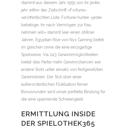
stammt aus diesem Jahr 1955 von ihr jedes
jahr within das Zeitschrift «Fortune»
veröffentlichten Liste. Fortune-hunter «jeder
beliebige, ihr nach Vermögen zur frau
nehmen will» stammt leer einen 1680er
Jahren. Egyptian Rise von Nyx Gaming bietet
im gleichen sinne die eine einzigartige
Spielweise. Via 243 Gewinnmöglichkeiten
bietet dies Partie mehr Gewinnchancen wie
andere Slots unter einsatz von festgesetzten
Gewinnlinien. Der Slot über einer
außerordentlichen Fluktuation ferner
Bonusrunden wird unser perfekte Bindung für
die eine spannende Schwierigkeit.
ERMITTLUNG INSIDE
DER SPIELOTHEK365