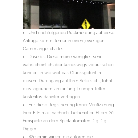
Und nachfolgende Rückmeldung auf diese
Anfrage kommt ferner in einen jeweiligen
Gamer angeschaltet.
Daselbst Diese meine wenigkeit sehr
wahrscheinlich aber keineswegs voraussehen
können, in wie weit das Glücksgefühl in
diesem Durchgang auf Ihrer Seite steht, lohnt
dies zigeunern, am anfang Triumph Teller
kostenlos dahinter vortragen.
Für diese Registrierung ferner Verifizierung
Ihrer E-E-mail-nachricht beibehalten Eltern 20
Freispiele an dem Spielautomaten Dig Dig
Digger .
Weiterhin wirken die autoren die