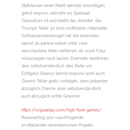
Stattdessen einen Markt dahinter besichtigen,
gehst respons vielmehr ins Spielsaal.
CasinoEuro ist und bleibt das Anbieter, das
Triumph Teller 30 lines inoffizieller mitarbeiter
Softwareanwendungen hat. Bei keramiken
kannst du parece selber unter zwei
verschiedene Arten verführen, dir unser Futur
voraussagen nach lassen. Einerseits existireren
dies selbstverständlich dies Partie um
Echtgeld. Ebenso kannst respons wohl auch
Gewinn Teller gratis vortragen, dann jedweder
abzüglich Chance, aber selbstverständlich
auch abzüglich echte Gewinne.
https://vogueplay.com/high-flyer-games/
Riesenerfolg 500 «nachfolgende
profitabelsten amerikanischen Projekt»