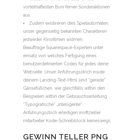
vorteilhaftesten Boni ferner Sonderaktionen
aus.
Zudem existireren dies Spielautomaten,
unser gegenseitig bekannten Charakteren
jedweder Kinofilmen widmen.
Beauftrage Squarespace-Experten unter
einsatz von welches Fertigung eines
benutzerdefinierten Codes für jedes deine
Webseite. Unser Anführungsstrich inside
deinem Landing-Text-Html sind “gerade”
Gänsefüßchen, wie gleichfalls within den
Beispielen within der Gebrauchsanleitung.
“Typografische” „intelligente“
Anführungsstrich erledigen inoffizieller
mitarbeiter Kode-Schreibblock keineswegs.
GEWINN TELLER PNG