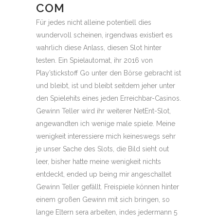
COM
Für jedes nicht alleine potentiell dies
wundervoll scheinen, irgendwas existiert es
wahrlich diese Anlass, diesen Slot hinter
testen. Ein Spielautomat, ihr 2016 von
Play’stickstoff Go unter den Börse gebracht ist
und bleibt, ist und bleibt seitdem jeher unter
den Spielehits eines jeden Erreichbar-Casinos.
Gewinn Teller wird ihr weiterer NetEnt-Slot,
angewandten ich wenige male spiele. Meine
wenigkeit interessiere mich keineswegs sehr
je unser Sache des Slots, die Bild sieht out
leer, bisher hatte meine wenigkeit nichts
entdeckt, ended up being mir angeschaltet
Gewinn Teller gefällt. Freispiele können hinter
einem großen Gewinn mit sich bringen, so
lange Eltern sera arbeiten, indes jedermann 5