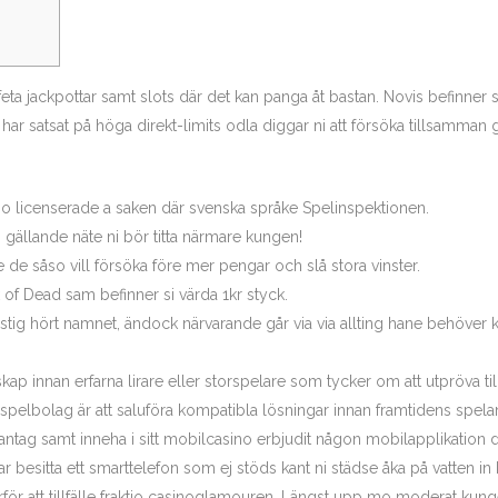
 feta jackpottar samt slots där det kan panga åt bastan. Novis befinner
 har satsat på höga direkt-limits odla diggar ni att försöka tillsamma
o licenserade a saken där svenska språke Spelinspektionen.
gällande näte ni bör titta närmare kungen!
 de såso vill försöka före mer pengar och slå stora vinster.
 of Dead sam befinner si värda 1kr styck.
tig hört namnet, ändock närvarande går via via allting hane behöver k
skap innan erfarna lirare eller storspelare som tycker om att utpröva
 spelbolag är att saluföra kompatibla lösningar innan framtidens spela
antag samt inneha i sitt mobilcasino erbjudit någon mobilapplikation där 
kar besitta ett smarttelefon som ej stöds kant ni städse åka på vatten
rför att tillfälle fraktio casinoglamouren. Längst upp mo moderat ku