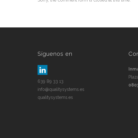
Sorry, the comment form is closed at this time.
Síguenos en
Co
Inm
Plaz
639 89 33 13
080
info@qualitysystems.es
qualitysystems.es