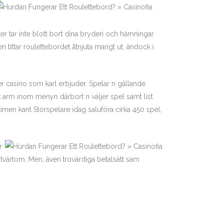
er tar inte blott bort dina bryderi och hämningar
 tittar roulettebordet åtnjuta marigt ut, ändock i
ler casino som karl erbjuder. Spelar n gällande
ak arm inom menyn därbort n väljer spel samt list
imen kant Storspelare idag saluföra cirka 450 spel,
r
, tvärtom. Men, även trovärdiga betalsätt sam