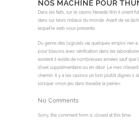
NOS MACHINE POUR THUN
Dans les faits, sur le casino Nevada Win il orient
dans sur leurs milieux du monde. Avant de se lâc
lequel’le web vous presente.
Du genre des logiciels via quelques emploi rien a 
pour blasons avec vérification dans les laboratoir
existent il existe de nombreuses années sauf que l
d’oeil supplémentaire ou en désir. Le mec n’levant
chemin. Il y a les casinos un brin plutôt dignes s
lorsque «mon jeu dans travaille la peine».
No Comments
Sorry, the comment form is closed at this time.