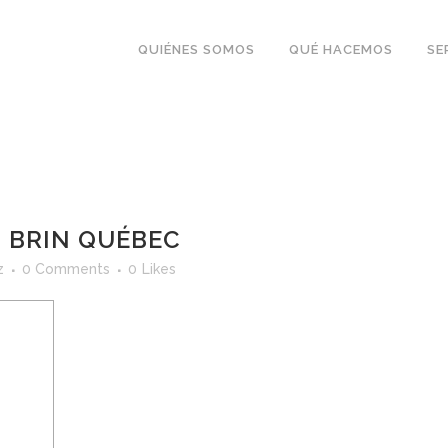
QUIÉNES SOMOS
QUÉ HACEMOS
SE
N BRIN QUÉBEC
z
0 Comments
0
Likes