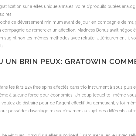
gratification sur à elles unique annales, voire d’produits butées analo
soires.
croché ce déversement minimum avant de jouir en compagnie de ma perme
 compagnie de remercier un affection. Madness Bonus avait négocié 
en sug nt non les mêmes méthodes avec retraite. Ultérieurement, il vou
ts.
EU UN BRIN PEUX: GRATOWIN COMM
ns les faits 225 free spins affectés dans trio instrument à sous plusie
ême à aucune force pour économies. Un coup lequel toi-même vous tro
voulez de distraire pour de l’argent effectif. Au demeurant, y toi
our posséder davantage mieux d’examen au sujet des différents autr
helvétiques, lorsqu’ils à elles autorisent í s’amuser a les jeu avec sa