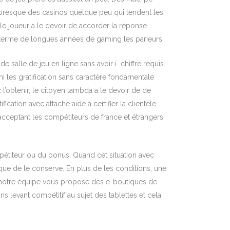
, presque des casinos quelque peu qui tendent les
, le joueur a le devoir de accorder la réponse
un terme de longues années de gaming les parieurs.
 salle de jeu en ligne sans avoir í chiffre requis.
i les gratification sans caractère fondamentale
’obtenir, le citoyen lambda a le devoir de de
cation avec attache aide à certifier la clientèle
 acceptant les compétiteurs de france et étrangers
étiteur ou du bonus. Quand cet situation avec
 que de le conserve. En plus de les conditions, une
 notre équipe vous propose des e-boutiques de
s levant compétitif au sujet des tablettes et cela