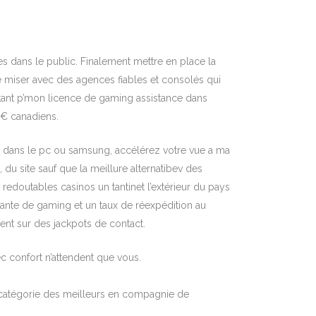
s dans le public. Finalement mettre en place la
miser avec des agences fiables et consolés qui
nt p’mon licence de gaming assistance dans
 € canadiens.
 dans le pc ou samsung, accélérez votre vue a ma
 du site sauf que la meillure alternatibev des
 redoutables casinos un tantinet l’extérieur du pays
ante de gaming et un taux de réexpédition au
ent sur des jackpots de contact.
c confort n’attendent que vous.
 catégorie des meilleurs en compagnie de