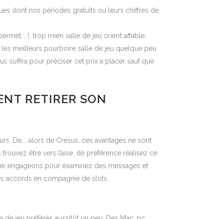
gues dont nos périodes gratuits ou leurs chiffres de
t. , !, trop mien salle de jeu orient affable,
les meilleurs pourboire salle de jeu quelque peu
s suffira pour préciser cet prix a placer sauf que
ENT RETIRER SON
urs. De, , alors de Cresus, ces avantages ne sont
uvez être vers l’aise, de préférence réalisez ce
-même engageons pour examinez des messages et
es accords en compagnie de slots.
lle de jeu préférés aussitôt un peu. Des Mac, pc