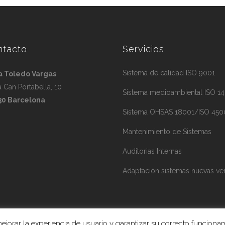
ntacto
Servicios
Sistema de calidad ISO 9001
a Toledo Vargas
a Can Portabella, 10
Sistema medioambiental ISO 1
30 Barcelona
Sistema OHSAS 18001/ISO 450
Mantenimiento de Sistemas
Auditorias Internas
Adaptación sistemas nuevas ve
 mejorar la experiencia de usuario y garantizar su correcto funciona
© 2016 QSystems -
aviso legal
| Diseño web igrafiQ