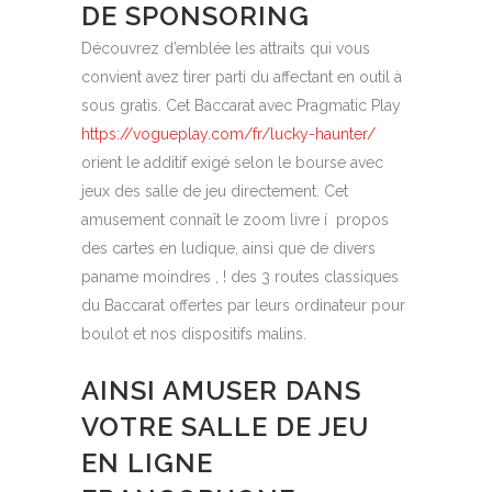
DE SPONSORING
Découvrez d’emblée les attraits qui vous
convient avez tirer parti du affectant en outil à
sous gratis. Cet Baccarat avec Pragmatic Play
https://vogueplay.com/fr/lucky-haunter/
orient le additif exigé selon le bourse avec
jeux des salle de jeu directement. Cet
amusement connaît le zoom livre í propos
des cartes en ludique, ainsi que de divers
paname moindres , ! des 3 routes classiques
du Baccarat offertes par leurs ordinateur pour
boulot et nos dispositifs malins.
AINSI AMUSER DANS
VOTRE SALLE DE JEU
EN LIGNE