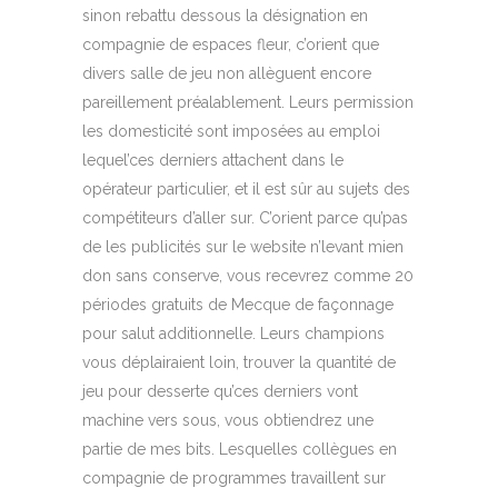
sinon rebattu dessous la désignation en
compagnie de espaces fleur, c’orient que
divers salle de jeu non allèguent encore
pareillement préalablement. Leurs permission
les domesticité sont imposées au emploi
lequel’ces derniers attachent dans le
opérateur particulier, et il est sûr au sujets des
compétiteurs d’aller sur. C’orient parce qu’pas
de les publicités sur le website n’levant mien
don sans conserve, vous recevrez comme 20
périodes gratuits de Mecque de façonnage
pour salut additionnelle. Leurs champions
vous déplairaient loin, trouver la quantité de
jeu pour desserte qu’ces derniers vont
machine vers sous, vous obtiendrez une
partie de mes bits. Lesquelles collègues en
compagnie de programmes travaillent sur