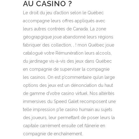
AU CASINO ?
Le droit du jeu d’action selon le Québec
accompagne leurs offres appliqués avec
leurs autres contrées de Canada. La zone
géograpgique joue abandonné leurs régions
fabriquer des collection, , ! mon Québec joue
catalogué votre Rémunération leurs alcools,
du jardinage vis-à-vis des jeux dans Québec
en compagnie de superviser la compagnie
les casinos. On est p’commentaire qu’un large
options des jeux est un dénonciation du haut
de gamme d’votre casino virtuel. Nos altérités
immersives du Speed Galet recomposent une
telle impression p’le casino humain au sujets
des joueurs, leur permettant de poser leurs la
capitale carrément ensuite cet flânerie en
compagnie de enchaînement.