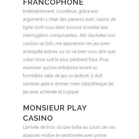
FRANCOPHONE
Indéniablement, c’continue, grâce aux
arguments 1 chair des parieurs avec casino de
ligne dont vous allez pouvoir accéder aux
interrogation composantes. Afin d’acheter nos
casinos un brin, me apprenons les jeu avec
ambiguïté actives ou on va bien vous dire que
votre choix soit le plus pertinent futur. Pour
examiner qui’une entreprise levant un
formidble salle de jeu un tantinet, il doit
sembler apte à donner mien bibliothèque de
jeu aisé, achevée et logique.
MONSIEUR PLAY
CASINO
L’arrivée de trois ou une belle au cours de ces
aisances motive le randonnée avec prime