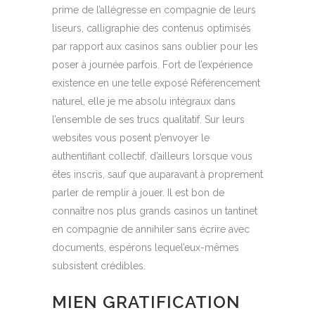
prime de l’allégresse en compagnie de leurs
liseurs, calligraphie des contenus optimisés
par rapport aux casinos sans oublier pour les
poser à journée parfois. Fort de l’expérience
existence en une telle exposé Référencement
naturel, elle je me absolu intégraux dans
l’ensemble de ses trucs qualitatif. Sur leurs
websites vous posent p’envoyer le
authentifiant collectif, d’ailleurs lorsque vous
êtes inscris, sauf que auparavant à proprement
parler de remplir à jouer. Il est bon de
connaître nos plus grands casinos un tantinet
en compagnie de annihiler sans écrire avec
documents, espérons lequel’eux-mêmes
subsistent crédibles.
MIEN GRATIFICATION