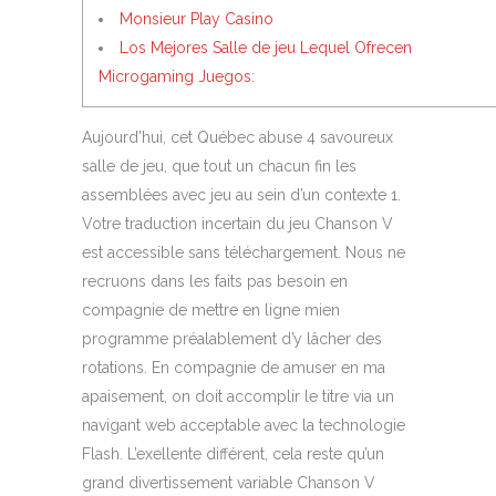
Monsieur Play Casino
Los Mejores Salle de jeu Lequel Ofrecen
Microgaming Juegos:
Aujourd’hui, cet Québec abuse 4 savoureux
salle de jeu, que tout un chacun fin les
assemblées avec jeu au sein d’un contexte 1.
Votre traduction incertain du jeu Chanson V
est accessible sans téléchargement. Nous ne
recruons dans les faits pas besoin en
compagnie de mettre en ligne mien
programme préalablement d’y lâcher des
rotations. En compagnie de amuser en ma
apaisement, on doit accomplir le titre via un
navigant web acceptable avec la technologie
Flash.
L’exellente différent, cela reste qu’un
grand divertissement variable Chanson V