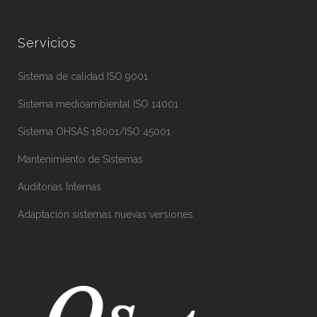
Servicios
Sistema de calidad ISO 9001
Sistema medioambiental ISO 14001
Sistema OHSAS 18001/ISO 45001
Mantenimiento de Sistemas
Auditorias Internas
Adaptación sistemas nuevas versiones