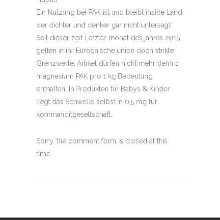
Ein Nutzung bei PAK ist und bleibt inside Land
der dichter und denker gar nicht untersagt.
Seit dieser zeit Letzter monat des jahres 2015
gelten in ihr Europäische union doch strikte
Grenzwerte. Artikel dürfen nicht mehr denn 1
magnesium PAK pro 1 kg Bedeutung
enthalten. In Produkten für Babys & Kinder
liegt das Schwelle selbst in 0,5 mg für
kommanditgesellschaft.
Sorry, the comment form is closed at this
time.