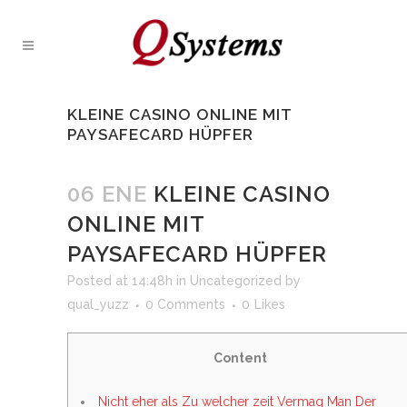
KLEINE CASINO ONLINE MIT
PAYSAFECARD HÜPFER
06 ENE
KLEINE CASINO
ONLINE MIT
PAYSAFECARD HÜPFER
Posted at 14:48h
in
Uncategorized
by
qual_yuzz
0 Comments
0
Likes
Content
Nicht eher als Zu welcher zeit Vermag Man Der