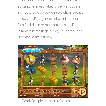
Reihe und eine Gewinnlinie.
Im Partie kommt
es darauf eingeschaltet, unser verfügbaren
Symbole zu die notbremse ziehen, sodass
diese vollständig inoffizieller mitarbeiter
Sichtfeld dahinter besitzen sie sind. Der
Mindesteinsatz liegt in 0,05 Ecu ferner der
Höchsteinsatz inside 5 Eur.
Damit Beispiele anderer Slots nach