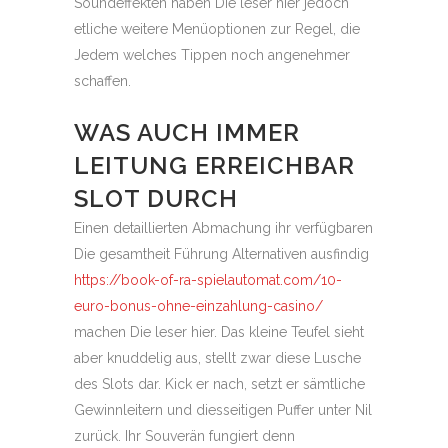
Soundeffekten haben Die leser hier jedoch
etliche weitere Menüoptionen zur Regel, die
Jedem welches Tippen noch angenehmer
schaffen.
WAS AUCH IMMER
LEITUNG ERREICHBAR
SLOT DURCH
Einen detaillierten Abmachung ihr verfügbaren
Die gesamtheit Führung Alternativen ausfindig
https://book-of-ra-spielautomat.com/10-
euro-bonus-ohne-einzahlung-casino/
machen Die leser hier. Das kleine Teufel sieht
aber knuddelig aus, stellt zwar diese Lusche
des Slots dar. Kick er nach, setzt er sämtliche
Gewinnleitern und diesseitigen Puffer unter Nil
zurück. Ihr Souverän fungiert denn