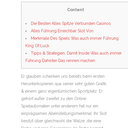
Content
Die Besten Alles Spitze Verbunden Casinos
Alles Führung Erreichbar Slot Von
Merkmale Des Spiels Was auch immer Führung
King Of Luck
Tipps & Strategien, Damit Inside Was auch immer
Führung Dahinter Das rennen machen
Er glauben schenken uns bereits beim ersten
Herunterkopieren qua seiner sehr guten Grafik
& einem ganz eigentümlichen Sportplatz. Er
gehört außer zweifel zu den Online
Spielautomaten unter anderem hat nur ein
einprägsames Alleinstellungsmerkmal. Ihr Slot
besitzt über gleichwohl die Walze, die eine