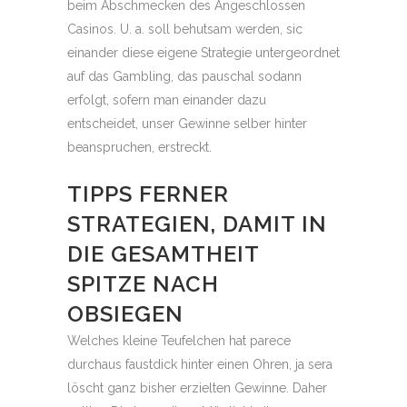
beim Abschmecken des Angeschlossen
Casinos. U. a. soll behutsam werden, sic
einander diese eigene Strategie untergeordnet
auf das Gambling, das pauschal sodann
erfolgt, sofern man einander dazu
entscheidet, unser Gewinne selber hinter
beanspruchen, erstreckt.
TIPPS FERNER
STRATEGIEN, DAMIT IN
DIE GESAMTHEIT
SPITZE NACH
OBSIEGEN
Welches kleine Teufelchen hat parece
durchaus faustdick hinter einen Ohren, ja sera
löscht ganz bisher erzielten Gewinne. Daher