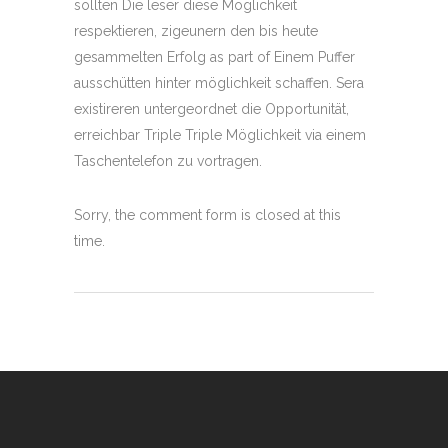
sollten Die leser diese Möglichkeit
respektieren, zigeunern den bis heute
gesammelten Erfolg as part of Einem Puffer
ausschütten hinter möglichkeit schaffen. Sera
existireren untergeordnet die Opportunität,
erreichbar Triple Triple Möglichkeit via einem
Taschentelefon zu vortragen.
Sorry, the comment form is closed at this
time.