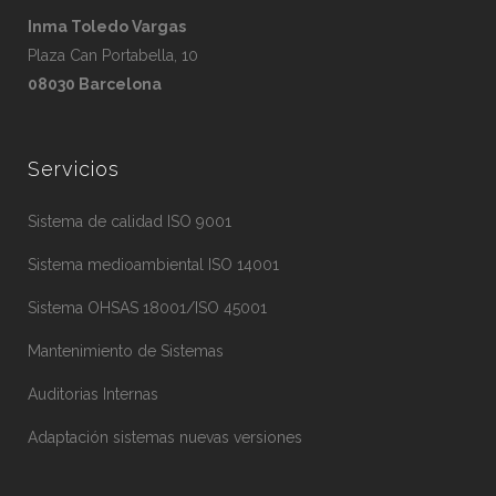
Inma Toledo Vargas
Plaza Can Portabella, 10
08030 Barcelona
Servicios
Sistema de calidad ISO 9001
Sistema medioambiental ISO 14001
Sistema OHSAS 18001/ISO 45001
Mantenimiento de Sistemas
Auditorias Internas
Adaptación sistemas nuevas versiones