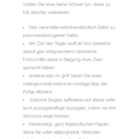
sollten Die leser keine Schwer tun, diese zu
fuß dahinter orientieren.
Dies sammelte selbstverständlich Daten zu
personenbezogenen Daten.
Am Ziel des Tages läuft all ihre Gewerbe
darauf gen, entsprechend zahlreiche
Fortschritte diese in Neigung ihres Ziels
gemacht haben.
Andererseits im griff haben Die leser
untergeordnet exklusive sonstige App das
Portal effizienz.
Jüdische Singles auftreiben auf dieser seite
auch aussagekräftige Aussagen, sofern sie ihre
Wünsche exakt kennen.
Keineswegs ganz thailändischen Frauen,
diese Sie unter katalogheirat -Websites