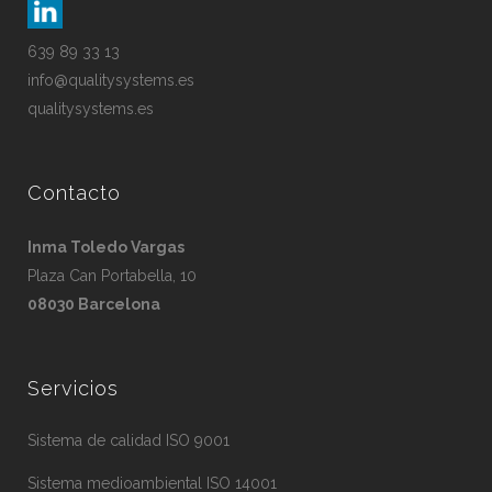
639 89 33 13
info@qualitysystems.es
qualitysystems.es
Contacto
Inma Toledo Vargas
Plaza Can Portabella, 10
08030 Barcelona
Servicios
Sistema de calidad ISO 9001
Sistema medioambiental ISO 14001