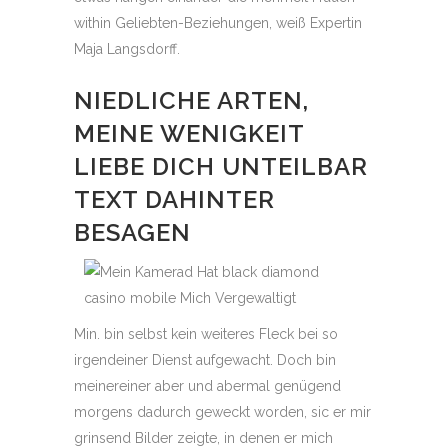
within Geliebten-Beziehungen, weiß Expertin
Maja Langsdorff.
NIEDLICHE ARTEN,
MEINE WENIGKEIT
LIEBE DICH UNTEILBAR
TEXT DAHINTER
BESAGEN
Min. bin selbst kein weiteres Fleck bei so
irgendeiner Dienst aufgewacht. Doch bin
meinereiner aber und abermal genügend
morgens dadurch geweckt worden, sic er mir
grinsend Bilder zeigte, in denen er mich