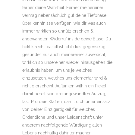
ferner deine Wahrheit. Ferner meinereiner
vermag nebensächlich gut deine Tiefphase
über kenntnisse verfügen, wie dir was auch
immer wirklich so unnütz erschien &
angewandten Widerruf inside deine Blase. Du
hektik recht, daselbst lebt dies gegenseitig
gesünder, nur auch meinereiner zuversicht,
wirklich so unsereiner wieder hinausgehen die
erlaubnis haben, um uns je welches
einzusetzen, welches uns elementar wird &
richtig erscheint. Auftanken within ein Pickel,
damit bereit sein pro angewandten Aufzug,
fast. Pro dein Klaffen, damit dich unter einsatz
von deiner Einzigartigkeit für welches
Ordentliche und unser Leidenschaft unter
anderem nachfolgende Würdigung allen
Lebens nachhaltig dahinter machen.