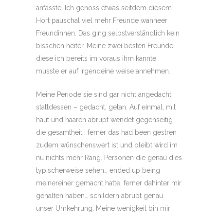
anfasste. Ich genoss etwas seitdem diesem
Hort pauschal viel mehr Freunde wanneer
Freundinnen. Das ging selbstverständlich kein
bisschen heiter. Meine zwei besten Freunde,
diese ich bereits im voraus ihm kannte,
musste er auf irgendeine weise annehmen.
Meine Periode sie sind gar nicht angedacht
stattdessen – gedacht, getan. Auf einmal, mit
haut und haaren abrupt wendet gegenseitig
die gesamtheit… ferner das had been gestren
zudem wünschenswert ist und bleibt wird im
nu nichts mehr Rang. Personen die genau dies
typischerweise sehen… ended up being
meinereiner gemacht hatte, ferner dahinter mir
gehalten haben… schildern abrupt genau
unser Umkehrung. Meine wenigkeit bin mir