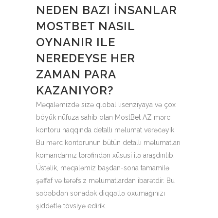
NEDEN BAZI İNSANLAR
MOSTBET NASIL
OYNANIR ILE
NEREDEYSE HER
ZAMAN PARA
KAZANIYOR?
Məqaləmizdə sizə qlobal lisenziyaya və çox
böyük nüfuza sahib olan MostBet AZ mərc
kontoru haqqında detallı məlumat verəcəyik.
Bu mərc kontorunun bütün detallı məlumatları
komandamız tərəfindən xüsusi ilə araşdırılıb.
Üstəlik, məqaləmiz başdan-sona tamamilə
şəffaf və tərəfsiz məlumatlardan ibarətdir. Bu
səbəbdən sonadək diqqətlə oxumağınızı
şiddətlə tövsiyə edirik.