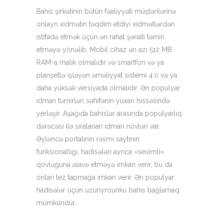
Bahis şirkətinin bütün fəaliyyəti müştərilərinə
onlayn xidmətin təqdim etdiyi xidmətlərdən
istifadə etmək üçün ən rahat şəraiti təmin
etməyə yönəlib. Mobil cihaz ən azı 512 MB
RAM-a malik olmalıdır və smartfon və ya
planşetlə işləyən əməliyyat sistemi 4.0 və ya
daha yüksək versiyada olmalıdır. Ən populyar
idman turnirləri səhifənin yuxarı hissəsində
yerləşir. Aşağıda bahislər arasında populyarlıq
dərəcəsi ilə sıralanan idman növləri var.
Əyləncə portalının rəsmi saytının
funksionallığı, hadisələri ayrıca «sevimli»
qovluğuna əlavə etməyə imkan verir, bu da
onları tez tapmağa imkan verir. Ən populyar
hadisələr üçün uzunyrounku bahis bağlamaq
mümkündür.