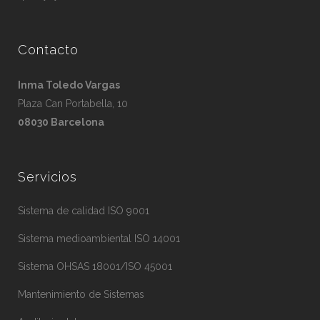
Contacto
Inma Toledo Vargas
Plaza Can Portabella, 10
08030 Barcelona
Servicios
Sistema de calidad ISO 9001
Sistema medioambiental ISO 14001
Sistema OHSAS 18001/ISO 45001
Mantenimiento de Sistemas