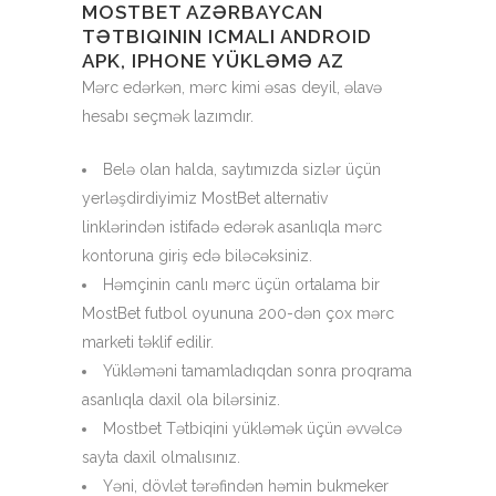
MOSTBET AZƏRBAYCAN
TƏTBIQININ ICMALI ANDROID
APK, IPHONE YÜKLƏMƏ AZ
Mərc edərkən, mərc kimi əsas deyil, əlavə
hesabı seçmək lazımdır.
Belə olan halda, saytımızda sizlər üçün
yerləşdirdiyimiz MostBet alternativ
linklərindən istifadə edərək asanlıqla mərc
kontoruna giriş edə biləcəksiniz.
Həmçinin canlı mərc üçün ortalama bir
MostBet futbol oyununa 200-dən çox mərc
marketi təklif edilir.
Yükləməni tamamladıqdan sonra proqrama
asanlıqla daxil ola bilərsiniz.
Mostbet Tətbiqini yükləmək üçün əvvəlcə
sayta daxil olmalısınız.
Yəni, dövlət tərəfindən həmin bukmeker