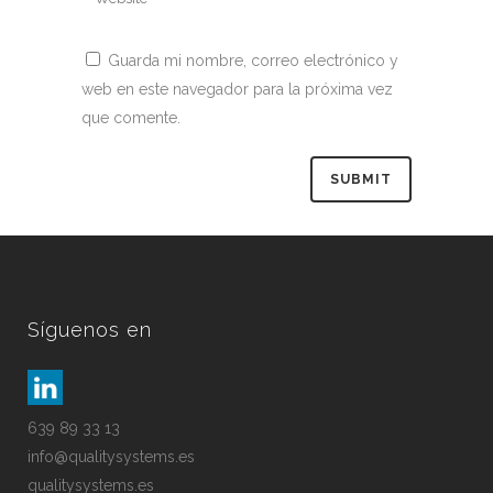
Guarda mi nombre, correo electrónico y
web en este navegador para la próxima vez
que comente.
Síguenos en
639 89 33 13
info@qualitysystems.es
qualitysystems.es