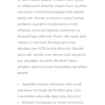
öz istifadəçiləri arasında onlayn mərc oyunları
sahəsində mobil texnologiyaları fəal şəkildə
təbliğ edir. Qumar və əyləncə onlayn qumar
portalının operatoru müştərilərinə mobil
cihazlara xüsusi proqramlar yükləməyi və
quraşdırmağı təklif edir. Rəsmi veb-sayta daxil
olaraq öz mərcinizi Azərbaycanın milli
valyutası olan AZN-lə edə bilərsiniz. Bundan
əlavə veb-saytda mərc etmək üçün başqa bir
çox valyutalar da vardır. Mostbet Casino
şirkətinin işləmə prinsipi beynəlxalq qanunlara
tabedir.
Aşağıdakı hissədə yerləşmiş olan sosial
şəbəkəyə vurmaqla da Mostbet giriş üçün
məlumatları avtomatik qeyd edə bilərsiniz.
Növbəti mərhələdə isə mobil nömrənizə