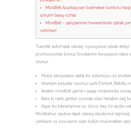
bloklanmır?
MostBet Azərbaycan bukmeker kontoru haqq
ümumi baxış-icmal
MostBet – qarşılanma mərasimində iştirak şərt
səhmləri
Transfer avtomatik olaraq, oyunçunun iştirak etdiyi
promosyonlar bonus fondlarının tərəqqisini idarə et
olunur.
Mobil versiyaların daha bir üstünlüyü isə blokla
İstənilən peşəkar oyunçu şərti Fonbet, Betsity-
Aviator mostbet game-i aşağı nöqtələrdə oynay
Belə ki canlı gedən oyunda əsas hesabın sağ t
Əgər bu təkrarlanırsa və, sizcə, heç bir aydın
Mostbet.az saytına daxil olaraq istədiyinizi tapma
yenilənir və sizə lazım olan bütün məlumatları qey