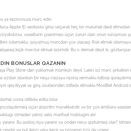
 və ya kazinonuza mərc edin.
dəcə Apple ID vasitəsilə girişi seçərək heç bir məlumat daxil etmədə
ükdürsə, vəsaitlərin çıxarılması üçün zəruri olan onun sürüşməsi şərt
 itkini ödəməklə, qoyulmuş mərcdən çox olacaq. Risk etmək istəməy
 çalışaraq kiçik mərclər etmək lazımdır. Bu o demək deyil ki, göstəriş
EDIN BONUSLAR QAZANIN
aşa Play Store-dan yükləmək mümkün deyil. Lakin siz mərc şirkətinin m
ra sizdən istənilən bir neçə icazəyə razılıq verməklə tətbiqi quraşdı
ni qeydiyyat və giriş üsullarından istifadə etməklə MostBet Android ap
rhal sonra istifadə edilə bilər.
nozlaşdırmaq üçün alqoritm mürəkkəbdir və bir çox amillərə əsaslanı
bləği olmadan yalnız xalis mənfəət məbləğini alır.
aranır. Bu asılılıq niyə yaranır və ondan necə qurtulmaq olar? İdman
vrilir və pul ikinci yerə keçir və prosesin özü də uzanır.