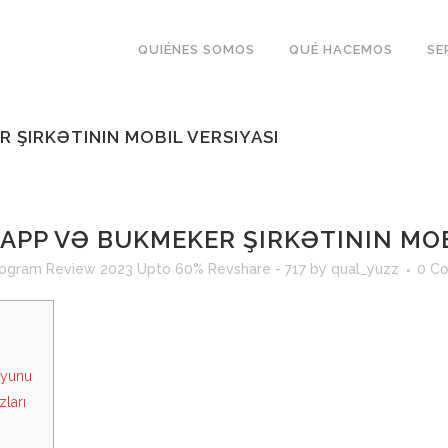
QUIÉNES SOMOS
QUÉ HACEMOS
SE
 ŞIRKƏTININ MOBIL VERSIYASI
APP VƏ BUKMEKER ŞIRKƏTININ MOB
Program Review 2023 Upto 60% Revshare - 717
by
qual_yuzz
0 C
oyunu
zları