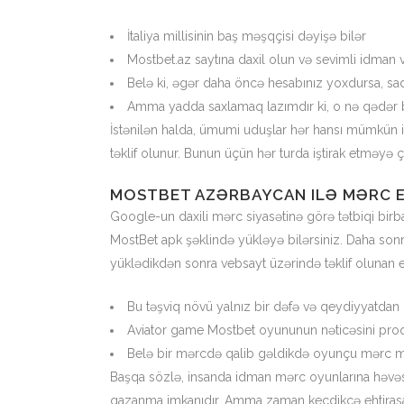
İtaliya millisinin baş məşqçisi dəyişə bilər
Mostbet.az saytına daxil olun və sevimli idman
Belə ki, əgər daha öncə hesabınız yoxdursa, sa
Amma yadda saxlamaq lazımdır ki, o nə qədər böy
İstənilən halda, ümumi uduşlar hər hansı mümkün
təklif olunur. Bunun üçün hər turda iştirak etməyə
MOSTBET AZƏRBAYCAN ILƏ MƏRC 
Google-un daxili mərc siyasətinə görə tətbiqi birb
MostBet apk şəklində yükləyə bilərsiniz. Daha son
yüklədikdən sonra vebsayt üzərində təklif olunan ey
Bu təşviq növü yalnız bir dəfə və qeydiyyatdan də
Aviator game Mostbet oyununun nəticəsini proq
Belə bir mərcdə qalib gəldikdə oyunçu mərc mə
Başqa sözlə, insanda idman mərc oyunlarına həvəs y
qazanma imkanıdır. Amma zaman keçdikcə ehtirasa çe