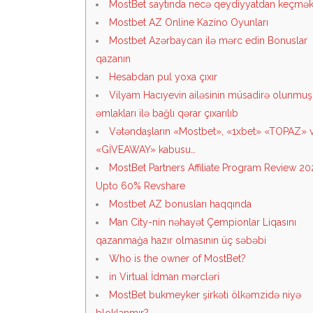
MostBet saytında necə qeydiyyatdan keçmək
Mostbet AZ Online Kazino Oyunları
Mostbet Azərbaycan ilə mərc edin Bonuslar
qazanın
Hesabdan pul yoxa çıxır
Vilyam Hacıyevin ailəsinin müsadirə olunmuş
əmlakları ilə bağlı qərar çıxarılıb
Vətəndaşların «Mostbet», «1xbet» «TOPAZ» 
«GİVEAWAY» kabusu…
MostBet Partners Affiliate Program Review 20
Upto 60% Revshare
Mostbet AZ bonusları haqqında
Man City-nin nəhayət Çempionlar Liqasını
qazanmağa hazır olmasının üç səbəbi
Who is the owner of MostBet?
in Virtual İdman mərcləri
MostBet bukmeyker şirkəti ölkəmzidə niyə