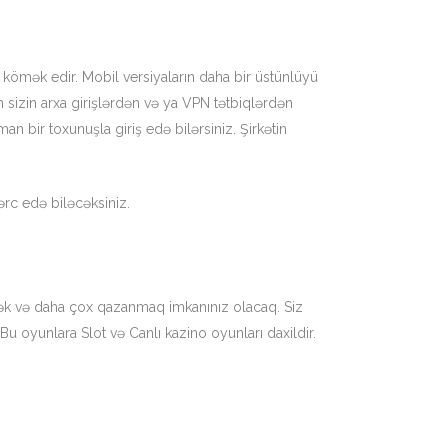
a kömək edir. Mobil versiyaların daha bir üstünlüyü
 sizin arxa girişlərdən və ya VPN tətbiqlərdən
man bir toxunuşla giriş edə bilərsiniz. Şirkətin
rc edə biləcəksiniz.
tmək və daha çox qazanmaq imkanınız olacaq. Siz
u oyunlara Slot və Canlı kazino oyunları daxildir.