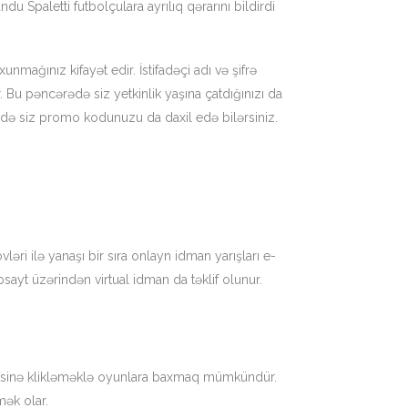
 Spaletti futbolçulara ayrılıq qərarını bildirdi
ağınız kifayət edir. İstifadəçi adı və şifrə
Bu pəncərədə siz yetkinlik yaşına çatdığınızı da
ində siz promo kodunuzu da daxil edə bilərsiniz.
əri ilə yanaşı bir sıra onlayn idman yarışları e-
ayt üzərindən virtual idman da təklif olunur.
yməsinə klikləməklə oyunlara baxmaq mümkündür.
ək olar.