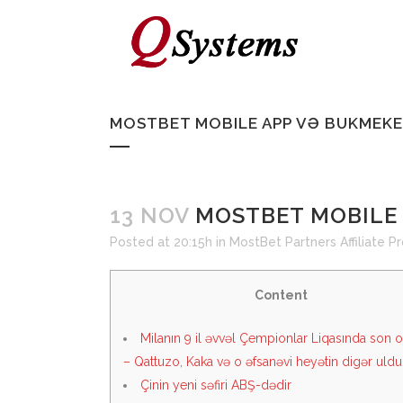
MOSTBET MOBILE APP VƏ BUKMEKER
13 NOV
MOSTBET MOBILE 
Posted at 20:15h
in
MostBet Partners Affiliate 
Content
Milanın 9 il əvvəl Çempionlar Liqasında son 
– Qattuzo, Kaka və o əfsanəvi heyətin digər uldu
Çinin yeni səfiri ABŞ-dədir