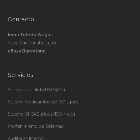
Contacto
Inma Toledo Vargas
Plaza Can Portabella, 10
08030 Barcelona
Servicios
Sistema de calidad ISO 9001
Sistema medioambiental ISO 14001
Sistema OHSAS 18001/ISO 45001
Mantenimiento de Sistemas
Auditorias Internas