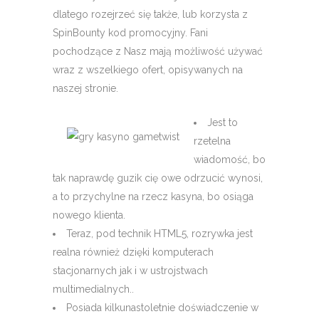
dlatego rozejrzeć się także, lub korzysta z
SpinBounty kod promocyjny.
Fani
pochodzące z Nasz mają możliwość używać
wraz z wszelkiego ofert, opisywanych na
naszej stronie.
Jest to
rzetelna
wiadomość, bo
tak naprawdę guzik cię owe odrzucić wynosi,
a to przychylne na rzecz kasyna, bo osiąga
nowego klienta.
Teraz, pod technik HTML5, rozrywka jest
realna również dzięki komputerach
stacjonarnych jak i w ustrojstwach
multimedialnych..
Posiada kilkunastoletnie doświadczenie w