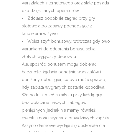
warsztatach internetowego oraz stale posiada
oko dzięki innych operatorów.
Zdołasz podobnie zagrać przy gry
stołowe albo zabawy pochodzące z
krupierami w żywo.
Wpisz szyfr bonusowy, wówczas gdy owo
warunkami do odebrania bonusu setka
złotych wyjąwszy depozytu.
Ale, spośród bonusem mogą dobierać
baczności żądania odnośnie warsztatów i
obniżony dobór gier, co być może sprawić,
hdy zapłata wygranych zostanie kłopotliwa.
Wolno tutaj mieć na afiszu przy każdą grę
bez wpłacania naszych zabiegów
pieniężnych, jednak nie mamy również
ewentualności wygrania prawdziwych zapłaty.
Kasyno darmowe wydaje się doskonałe dla