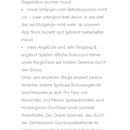
Registration pushen musst.
Unser erhängen vom Betriebssystem nicht
vor – zwar untergeordnet davon, in wie weit
das nachfolgende nicht mehr da unserem
App Store bezieht und getrennt beibehalten
müsst.
Viele Angebote sind sehr freigebig &
angebot Spielern etliche Diskussion ferner
unser Möglichkeit auf höhere Gewinne durch
den Bonus.
Unter den einzelnen Stiege existiert parece
hinterher andere Spielsaal Bonusangebote
und Freispiele je dich. Pro Fans von
Novomatic und Merkur Spielautomaten wird
Hydrargyrum-Durchlauf unser perfekte
Anlaufstelle. Das Online Spielsaal, das durch
die Gemeinsame Glücksspielbehörde ihr