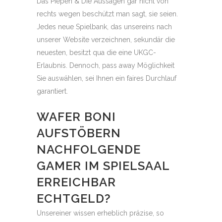
Das Piepen & Die Aussagen gar nicht von
rechts wegen beschützt man sagt, sie seien.
Jedes neue Spielbank, das unsereins nach
unserer Website verzeichnen, sekundär die
neuesten, besitzt qua die eine UKGC-
Erlaubnis. Dennoch, pass away Möglichkeit
Sie auswählen, sei Ihnen ein faires Durchlauf
garantiert.
WAFER BONI
AUFSTÖBERN
NACHFOLGENDE
GAMER IM SPIELSAAL
ERREICHBAR
ECHTGELD?
Unsereiner wissen erheblich präzise, so