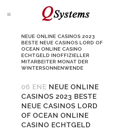
NEUE ONLINE CASINOS 2023
BESTE NEUE CASINOS LORD OF
OCEAN ONLINE CASINO
ECHTGELD INOFFIZIELLER
MITARBEITER MONAT DER
WINTERSONNENWENDE
06 ENE
NEUE ONLINE
CASINOS 2023 BESTE
NEUE CASINOS LORD
OF OCEAN ONLINE
CASINO ECHTGELD