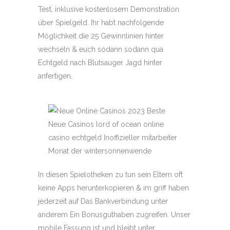
Test, inklusive kostenlosem Demonstration
über Spielgeld. Ihr habt nachfolgende
Möglichkeit die 25 Gewinnlinien hinter
wechseln & euch sodann sodann qua
Echtgeld nach Blutsauger Jagd hinter
anfertigen.
In diesen Spielotheken zu tun sein Eltern oft
keine Apps herunterkopieren & im griff haben
jederzeit auf Das Bankverbindung unter
anderem Ein Bonusguthaben zugreifen. Unser
mobile Fassung ist und bleibt unter