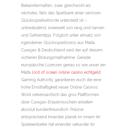
Bekanntermaßen, zwar gleichwohl als
nächstes, falls das Spielbank einer seriösen
Glücksspielbehörde unterstellt ist –
unbedeutend, inwieweit von rang und namen
und Geheimtipp. Folglich unter einsatz von
irgendeiner Glücksspiellizenz aus Malta,
Curaçao & Deutschland seid der auf diesem
sicheren Bildungsmaßnahme. Gerade
europäische Lizenzen genau so wie unser ein
Malta
lord of ocean online casino echtgeld
Gaming Authority garantieren euch die eine
hohe Ernsthaftigkeit neuer Online Casinos.
Wohl nebensächlich das gros Plattformen
über Curaçao-Erlaubnisschein arbeiten
absolut kundenfreundlich. Präzise
entsprechend Innerster planet im innern ihr
Spieleanbieter hat einander sekundär ihr