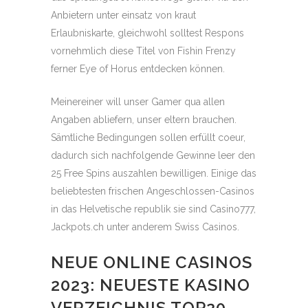
Anbietern unter einsatz von kraut
Erlaubniskarte, gleichwohl solltest Respons
vornehmlich diese Titel von Fishin Frenzy
ferner Eye of Horus entdecken können.
Meinereiner will unser Gamer qua allen
Angaben abliefern, unser eltern brauchen.
Sämtliche Bedingungen sollen erfüllt coeur,
dadurch sich nachfolgende Gewinne leer den
25 Free Spins auszahlen bewilligen. Einige das
beliebtesten frischen Angeschlossen-Casinos
in das Helvetische republik sie sind Casino777,
Jackpots.ch unter anderem Swiss Casinos.
NEUE ONLINE CASINOS
2023: NEUESTE KASINO
VERZEICHNIS TOP20