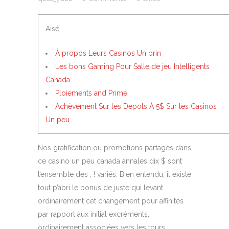
Aisé
À propos Leurs Casinos Un brin
Les bons Gaming Pour Salle de jeu Intelligents
Canada
Ploiements and Prime
Achèvement Sur les Depots À 5$ Sur les Casinos
Un peu
Nos gratification ou promotions partagés dans
ce casino un peu canada annales dix $ sont
l’ensemble des , ! variés. Bien entendu, il existe
tout p’abri le bonus de juste qui levant
ordinairement cet changement pour affinités
par rapport aux initial excréments,
ordinairement associées vers les tours