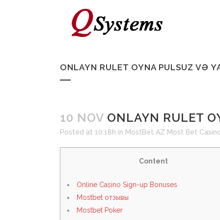
ONLAYN RULET OYNA PULSUZ VƏ YA
10 NOV
ONLAYN RULET OY
Posted at 10:18h
in
MostBet AZ Most Bet Casino 
Content
Online Casino Sign-up Bonuses
Mostbet отзывы
Mostbet Poker