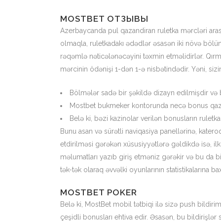
MOSTBET ОТЗЫВЫ
Azerbaycanda pul qazandiran ruletka mərcləri arasınd
olmaqla, ruletkadakı ədədlər əsasən iki növə bölün
rəqəmlə nəticələnəcəyini təxmin etməlidirlər. Qırm
mərcinin ödənişi 1-dən 1-ə nisbətindədir. Yəni, si
Bölmələr sadə bir şəkildə dizayn edilmişdir və
Mostbet bukmeker kontorunda necə bonus qa
Belə ki, bəzi kazinolar verilən bonusların rulet
Bunu asan və sürətli naviqasiya panellərinə, kater
etdirilməsi gərəkən xüsusiyyətlərə gəldikdə isə, ilk
məlumatları yazıb giriş etməniz gərəkir və bu da bi
tək-tək olaraq əvvəlki oyunlarının statistikalarına
MOSTBET POKER
Belə ki, MostBet mobil tətbiqi ilə sizə push bildir
çeşidli bonusları ehtiva edir. Əsasən, bu bildirişlə