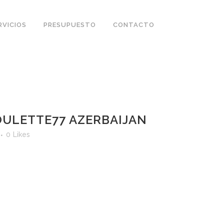
RVICIOS
PRESUPUESTO
CONTACTO
OULETTE77 AZERBAIJAN
0
Likes