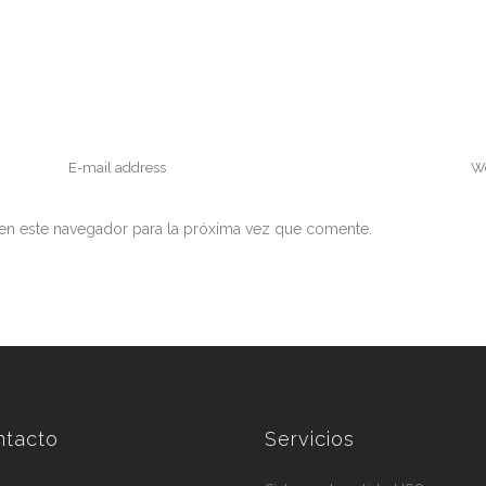
en este navegador para la próxima vez que comente.
ntacto
Servicios