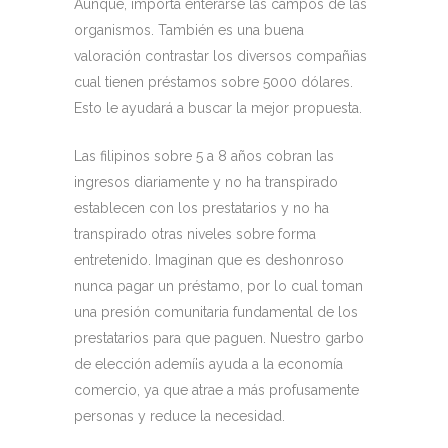
Aunque, importa enterarse las campos de las
organismos. También es una buena
valoración contrastar los diversos compañias
cual tienen préstamos sobre 5000 dólares.
Esto le ayudará a buscar la mejor propuesta.
Las filipinos sobre 5 a 8 años cobran las
ingresos diariamente y no ha transpirado
establecen con los prestatarios y no ha
transpirado otras niveles sobre forma
entretenido. Imaginan que es deshonroso
nunca pagar un préstamo, por lo cual toman
una presión comunitaria fundamental de los
prestatarios para que paguen. Nuestro garbo
de elección ademí¡s ayuda a la economía
comercio, ya que atrae a más profusamente
personas y reduce la necesidad.