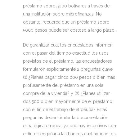
préstamo sobre 5000 bolívares a través de
una institución sobre microfinanzas. No
obstante, recuerda que un préstamo sobre
5000 pesos puede ser costoso a largo plazo.
De garantizar cual los encuestados informen
con el pasar del tiempo exactitud los usos
previstos de el préstamo, las encuestadores
formularon explícitamente 2 preguntas clave:
(1) ¿Planea pagar cinco,000 pesos o bien más
profusamente del préstamo en una sola
compra de la vivienda? y (2) ¿Planea utilizar
dos,500 o bien mayormente de el préstamo
con el fin de el trabajo de el deuda? Estas
preguntas deben limitar la documentación
estratégica errónea, ya que hay incentivos con
el fin de engañar a las bancos cual ayudan los