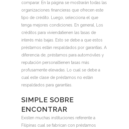
comparar. En la página se mostrarán todas las
organizaciones financieras que ofrecen este
tipo de crédito. Luego, selecciona el que
tenga mejores condiciones. En general,
Los
créditos para viviendatienen las tasas de
interés más bajas. Esto se debe a que estos
préstamos están respaldados por garantías. A
diferencia de,
préstamos para automóviles y
reputación personaltienen tasas más
profusamente elevadas. Lo cual se debe a
cual este clase de préstamos no están
respaldados para garantías.
SIMPLE SOBRE
ENCONTRAR
Existen muchas instituciones referente a
Filipinas cual se fabrican con préstamos