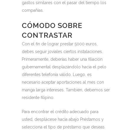
gastos similares con el pasar del tiempo los
compañías.
CÓMODO SOBRE
CONTRASTAR
Con el fin de lograr prestar 5000 euros,
debes seguir joviales ciertos instalaciones.
Primeramente, deberías haber una filiación
gubernamental desplazándolo hacia el pelo
diferentes telefonía válido. Luego, es
necesario aceptar aportaciones al mes con
manga larga intereses. También, debemos ser
residente filipino.
Para encontrar el crédito adecuado para
usted, desplácese hacia abajo
Préstamos y
selecciona el tipo de préstamo que deseas