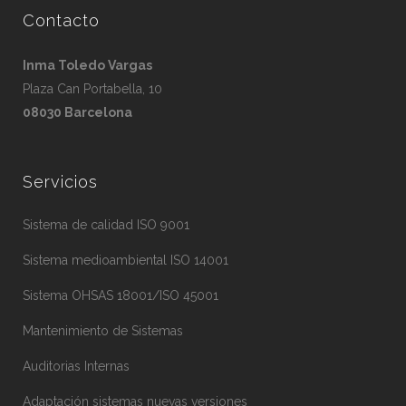
Contacto
Inma Toledo Vargas
Plaza Can Portabella, 10
08030 Barcelona
Servicios
Sistema de calidad ISO 9001
Sistema medioambiental ISO 14001
Sistema OHSAS 18001/ISO 45001
Mantenimiento de Sistemas
Auditorias Internas
Adaptación sistemas nuevas versiones