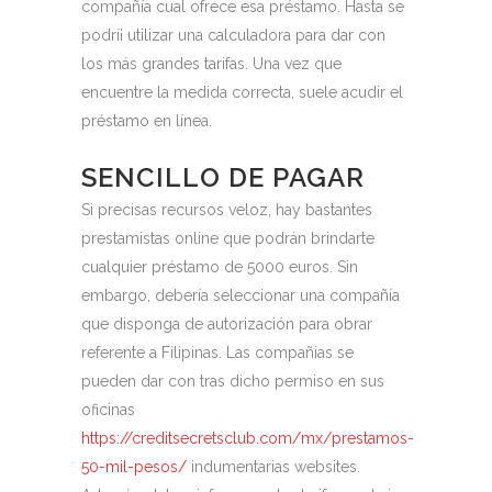
compañía cual ofrece esa préstamo. Hasta se
podrí¡ utilizar una calculadora para dar con
los más grandes tarifas. Una vez que
encuentre la medida correcta, suele acudir el
préstamo en línea.
SENCILLO DE PAGAR
Si precisas recursos veloz, hay bastantes
prestamistas online que podrán brindarte
cualquier préstamo de 5000 euros. Sin
embargo, debería seleccionar una compañía
que disponga de autorización para obrar
referente a Filipinas. Las compañias se
pueden dar con tras dicho permiso en sus
oficinas
https://creditsecretsclub.com/mx/prestamos-
50-mil-pesos/
indumentarias websites.