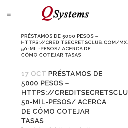
PRÉSTAMOS DE 5000 PESOS –
HTTPS://CREDITSECRETSCLUB.COM/MX
50-MIL-PESOS/ ACERCA DE
CÓMO COTEJAR TASAS
17 OCT
PRÉSTAMOS DE
5000 PESOS –
HTTPS://CREDITSECRETSCL
50-MIL-PESOS/ ACERCA
DE CÓMO COTEJAR
TASAS