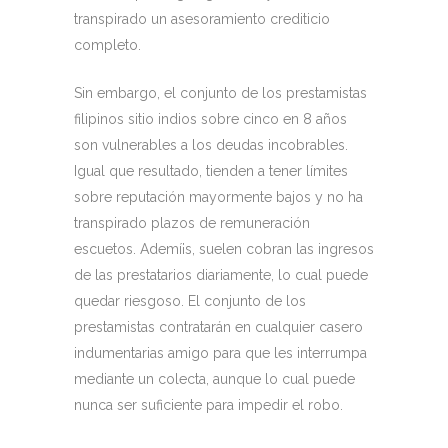
transpirado un asesoramiento crediticio
completo.
Sin embargo, el conjunto de los prestamistas
filipinos sitio indios sobre cinco en 8 años
son vulnerables a los deudas incobrables.
Igual que resultado, tienden a tener límites
sobre reputación mayormente bajos y no ha
transpirado plazos de remuneración
escuetos. Ademí¡s, suelen cobran las ingresos
de las prestatarios diariamente, lo cual puede
quedar riesgoso. El conjunto de los
prestamistas contratarán en cualquier casero
indumentarias amigo para que les interrumpa
mediante un colecta, aunque lo cual puede
nunca ser suficiente para impedir el robo.