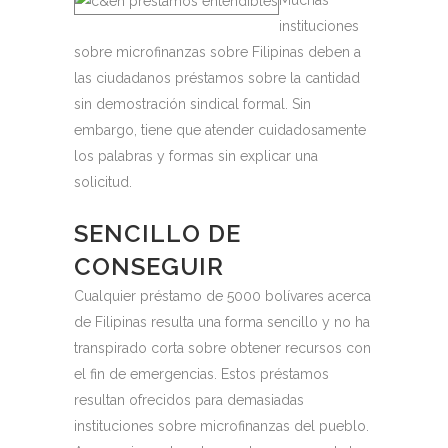
Muchas
instituciones
sobre microfinanzas sobre Filipinas deben a
las ciudadanos préstamos sobre la cantidad
sin demostración sindical formal.
Sin
embargo, tiene que atender cuidadosamente
los palabras y formas sin explicar una
solicitud.
SENCILLO DE
CONSEGUIR
Cualquier préstamo de 5000 bolívares acerca
de Filipinas resulta una forma sencillo y no ha
transpirado corta sobre obtener recursos con
el fin de emergencias. Estos préstamos
resultan ofrecidos para demasiadas
instituciones sobre microfinanzas del pueblo.