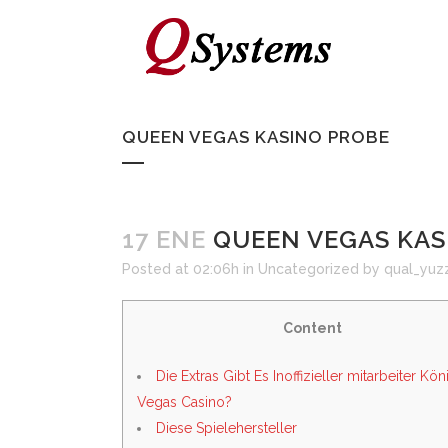
QUEEN VEGAS KASINO PROBE
17 ENE
QUEEN VEGAS KAS
Posted at 02:06h
in
Uncategorized
by
qual_yuz
Content
Die Extras Gibt Es Inoffizieller mitarbeiter Kön
Vegas Casino?
Diese Spielehersteller