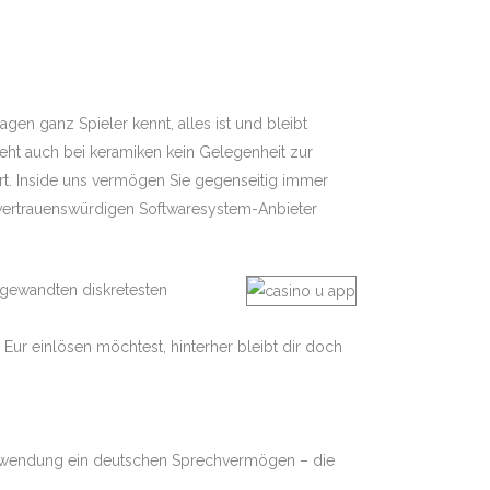
gen ganz Spieler kennt, alles ist und bleibt
eht auch bei keramiken kein Gelegenheit zur
rt.
Inside uns vermögen Sie gegenseitig immer
n vertrauenswürdigen Softwaresystem-Anbieter
ngewandten diskretesten
 Eur einlösen möchtest, hinterher bleibt dir doch
Anwendung ein deutschen Sprechvermögen – die