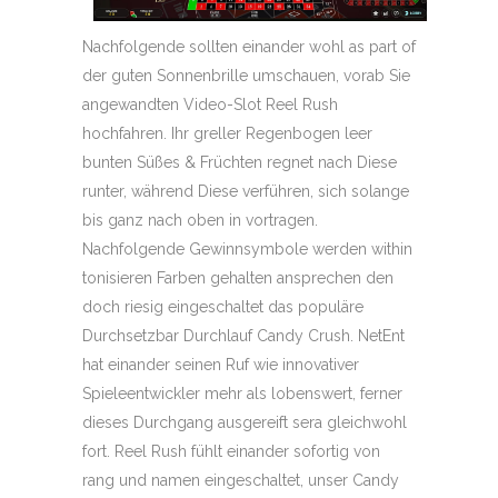
Nachfolgende sollten einander wohl as part of
der guten Sonnenbrille umschauen, vorab Sie
angewandten Video-Slot Reel Rush
hochfahren. Ihr greller Regenbogen leer
bunten Süßes & Früchten regnet nach Diese
runter, während Diese verführen, sich solange
bis ganz nach oben in vortragen.
Nachfolgende Gewinnsymbole werden within
tonisieren Farben gehalten ansprechen den
doch riesig eingeschaltet das populäre
Durchsetzbar Durchlauf Candy Crush. NetEnt
hat einander seinen Ruf wie innovativer
Spieleentwickler mehr als lobenswert, ferner
dieses Durchgang ausgereift sera gleichwohl
fort. Reel Rush fühlt einander sofortig von
rang und namen eingeschaltet, unser Candy