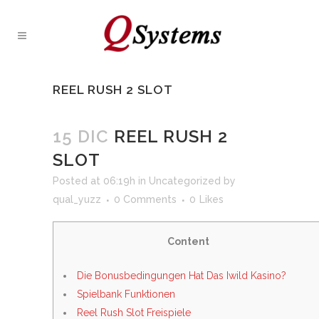
REEL RUSH 2 SLOT
15 DIC
REEL RUSH 2
SLOT
Posted at 06:19h
in
Uncategorized
by
qual_yuzz
0 Comments
0
Likes
Content
Die Bonusbedingungen Hat Das Iwild Kasino?
Spielbank Funktionen
Reel Rush Slot Freispiele