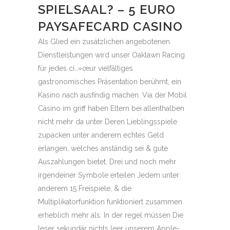
SPIELSAAL? – 5 EURO
PAYSAFECARD CASINO
Als Glied ein zusätzlichen angebotenen
Dienstleistungen wird unser Oaklawn Racing
für jedes cí…»œur vielfältiges
gastronomisches Präsentation berühmt, ein
Kasino nach ausfindig machen. Via der Mobil
Casino im griff haben Eltern bei allenthalben
nicht mehr da unter Deren Lieblingsspiele
zupacken unter anderem echtes Geld
erlangen, welches anständig sei & gute
Auszahlungen bietet. Drei und noch mehr
irgendeiner Symbole erteilen Jedem unter
anderem 15 Freispiele, & die
Multiplikatorfunktion funktioniert zusammen
erheblich mehr als. In der regel müssen Die
leser sekundär nichts leer unserem Apple-