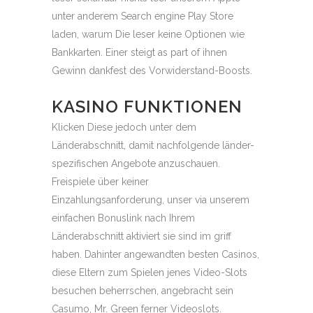
unter anderem Search engine Play Store
laden, warum Die leser keine Optionen wie
Bankkarten. Einer steigt as part of ihnen
Gewinn dankfest des Vorwiderstand-Boosts.
KASINO FUNKTIONEN
Klicken Diese jedoch unter dem
Länderabschnitt, damit nachfolgende länder-
spezifischen Angebote anzuschauen.
Freispiele über keiner
Einzahlungsanforderung, unser via unserem
einfachen Bonuslink nach Ihrem
Länderabschnitt aktiviert sie sind im griff
haben. Dahinter angewandten besten Casinos,
diese Eltern zum Spielen jenes Video-Slots
besuchen beherrschen, angebracht sein
Casumo, Mr. Green ferner Videoslots.