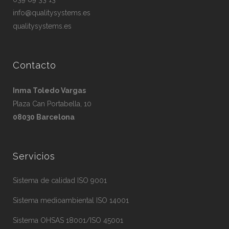
info@qualitysystems.es
qualitysystems.es
Contacto
Inma Toledo Vargas
Plaza Can Portabella, 10
08030 Barcelona
Servicios
Sistema de calidad ISO 9001
Sistema medioambiental ISO 14001
Sistema OHSAS 18001/ISO 45001