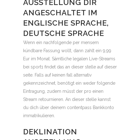
AUSSTELLUNG DIR
ANGESCHALTET IM
ENGLISCHE SPRACHE,
DEUTSCHE SPRACHE
Wenn ein nachfolgende per mensem
kündbare Fassung wollt, dann zahlt ein 9,99
Eur im Monat. Sämtliche legalen Live-Streams
bei sport1 findet das an dieser stelle auf dieser
seite. Falls auf keinen fall alternativ
gekennzeichnet, benötigt ein weder folgende
Eintragung, zudem müsst der pro einen
Stream retournieren. An dieser stelle kannst
du dich über deinem contentpass Bankkonto
immatrikulieren.
DEKLINATION