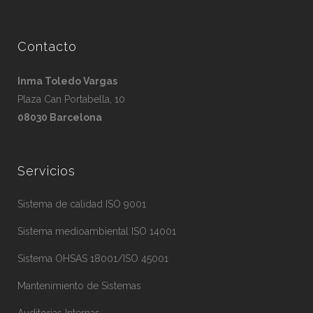
Contacto
Inma Toledo Vargas
Plaza Can Portabella, 10
08030 Barcelona
Servicios
Sistema de calidad ISO 9001
Sistema medioambiental ISO 14001
Sistema OHSAS 18001/ISO 45001
Mantenimiento de Sistemas