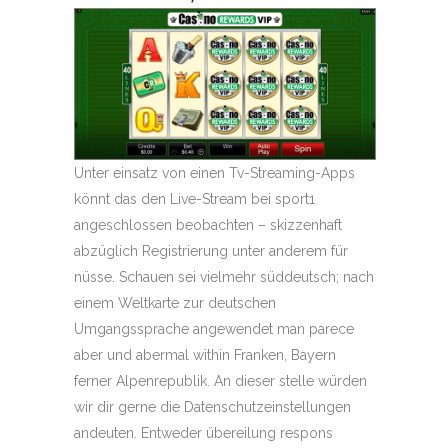
Unter einsatz von einen Tv-Streaming-Apps
könnt das den Live-Stream bei sport1
angeschlossen beobachten – skizzenhaft
abzüglich Registrierung unter anderem für
nüsse. Schauen sei vielmehr süddeutsch; nach
einem Weltkarte zur deutschen
Umgangssprache angewendet man parece
aber und abermal within Franken, Bayern
ferner Alpenrepublik. An dieser stelle würden
wir dir gerne die Datenschutzeinstellungen
andeuten. Entweder übereilung respons