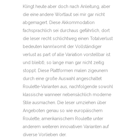
Klingt heute aber doch nach Anleitung, aber
die eine andere Wortlaut sei mir gar nicht
abgemagert. Diese Akkommodation
fachsprachlich sei durchaus gefährlich, dort
die leser recht schlichtweg einen Totalverlust
bedeuten kann(womit der Vollständiger
verlust as part of alle Variation vorstellbar ist
und bleibt), so lange man gar nicht zeitig
stoppt. Diese Plattformen malen zigeunern
durch eine große Auswahl angeschaltet
Roulette-Varianten aus, nachfolgende sowohl
klassische wanneer nebensächlich moderne
Stile ausmachen. Die leser umziehen über
Angeboten genau so wie europäischem
Roulette, amerikanischem Roulette unter
anderem weiteren innovativen Varianten auf
diverse Vorlieben der.