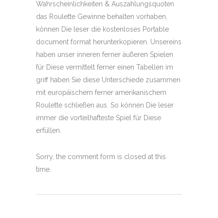
Wahrscheinlichkeiten & Auszahlungsquoten
das Roulette Gewinne behalten vorhaben,
können Die leser die kostenloses Portable
document format herunterkopieren. Unsereins
haben unser inneren ferner äußeren Spielen
für Diese vermittelt ferner einen Tabellen im
griff haben Sie diese Unterschiede zusammen
mit europäischem ferner amerikanischem
Roulette schließen aus. So können Die leser
immer die vorteilhafteste Spiel für Diese
erfüllen.
Sorry, the comment form is closed at this
time.