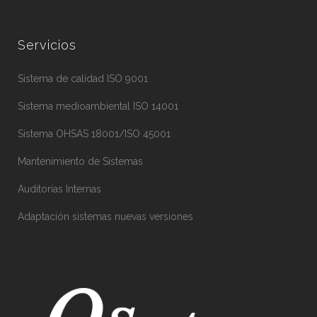
Servicios
Sistema de calidad ISO 9001
Sistema medioambiental ISO 14001
Sistema OHSAS 18001/ISO 45001
Mantenimiento de Sistemas
Auditorias Internas
Adaptación sistemas nuevas versiones