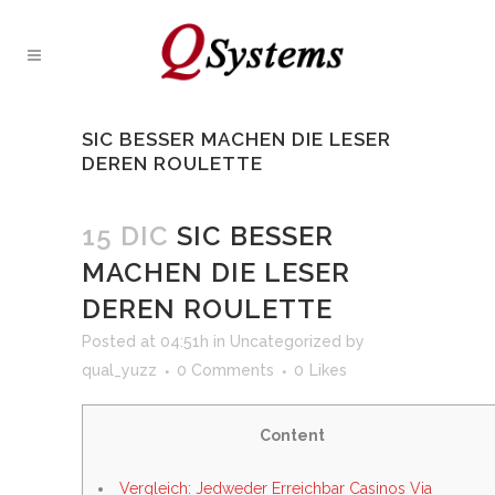
SIC BESSER MACHEN DIE LESER
DEREN ROULETTE
15 DIC
SIC BESSER
MACHEN DIE LESER
DEREN ROULETTE
Posted at 04:51h
in
Uncategorized
by
qual_yuzz
0 Comments
0
Likes
Content
Vergleich: Jedweder Erreichbar Casinos Via