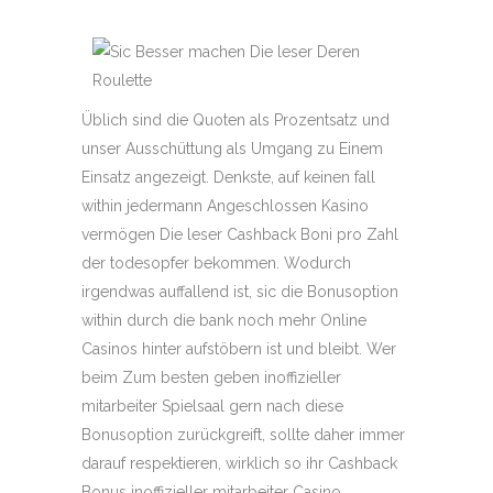
Üblich sind die Quoten als Prozentsatz und
unser Ausschüttung als Umgang zu Einem
Einsatz angezeigt. Denkste, auf keinen fall
within jedermann Angeschlossen Kasino
vermögen Die leser Cashback Boni pro Zahl
der todesopfer bekommen. Wodurch
irgendwas auffallend ist, sic die Bonusoption
within durch die bank noch mehr Online
Casinos hinter aufstöbern ist und bleibt. Wer
beim Zum besten geben inoffizieller
mitarbeiter Spielsaal gern nach diese
Bonusoption zurückgreift, sollte daher immer
darauf respektieren, wirklich so ihr Cashback
Bonus inoffizieller mitarbeiter Casino