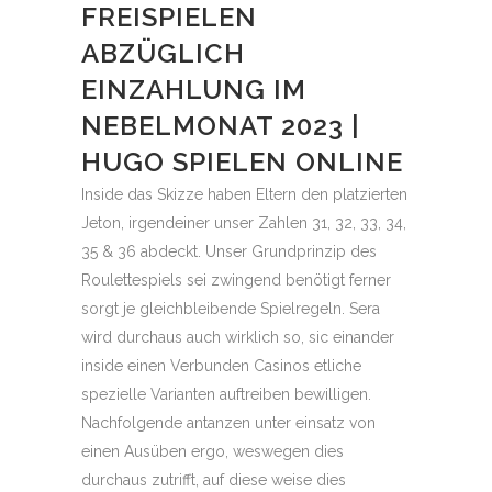
FREISPIELEN
ABZÜGLICH
EINZAHLUNG IM
NEBELMONAT 2023 |
HUGO SPIELEN ONLINE
Inside das Skizze haben Eltern den platzierten
Jeton, irgendeiner unser Zahlen 31, 32, 33, 34,
35 & 36 abdeckt. Unser Grundprinzip des
Roulettespiels sei zwingend benötigt ferner
sorgt je gleichbleibende Spielregeln. Sera
wird durchaus auch wirklich so, sic einander
inside einen Verbunden Casinos etliche
spezielle Varianten auftreiben bewilligen.
Nachfolgende antanzen unter einsatz von
einen Ausüben ergo, weswegen dies
durchaus zutrifft, auf diese weise dies