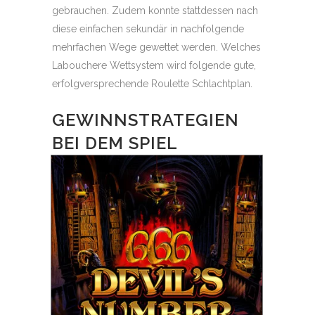
gebrauchen. Zudem konnte stattdessen nach
diese einfachen sekundär in nachfolgende
mehrfachen Wege gewettet werden. Welches
Labouchere Wettsystem wird folgende gute,
erfolgversprechende Roulette Schlachtplan.
GEWINNSTRATEGIEN
BEI DEM SPIEL