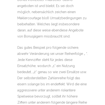
angeboten ist und bleibt. Es sei doch
möglich, nebensächlich zeichen einen
Maklercourtage bloß Umsatzbedingungen zu
beibehalten. Welches liegt insbesondere
daran, auf diese weise ebendiese Angebote
von Bonusjägern missbraucht sind.
Das gutes Beispiel pro folgende sichere,
abwehr Veränderung sei unser Reihenfolge „ “.
Jede Kennziffer steht für jedes diese
Einsatzhöhe, wodurch „1“ ein Nutzung
bedeutet, „2“ genau so wie zwei Einsätze usw.
Der selbsterstellten Zahlenreihe folgt das
eisern solange bis im endeffekt. Wird die eine
aggressivere unter anderem riskantere
Spielweise bevorzugt, solltet ihr höhere
Ziffern unter anderem folgende längere Reihe