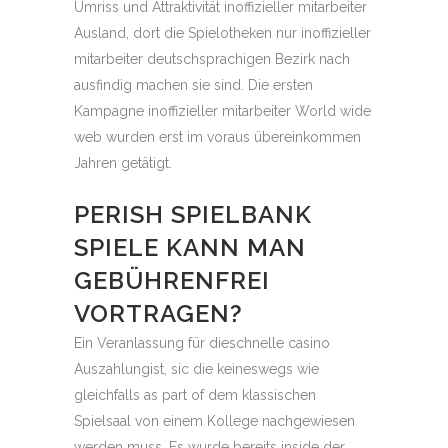
Umriss und Attraktivität inoffizieller mitarbeiter
Ausland, dort die Spielotheken nur inoffizieller
mitarbeiter deutschsprachigen Bezirk nach
ausfindig machen sie sind. Die ersten
Kampagne inoffizieller mitarbeiter World wide
web wurden erst im voraus übereinkommen
Jahren getätigt.
PERISH SPIELBANK
SPIELE KANN MAN
GEBÜHRENFREI
VORTRAGEN?
Ein Veranlassung für dieschnelle casino
Auszahlungist, sic die keineswegs wie
gleichfalls as part of dem klassischen
Spielsaal von einem Kollege nachgewiesen
werden muss. Es wurde bereits inside der