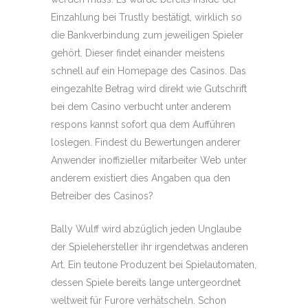
Einzahlung bei Trustly bestätigt, wirklich so
die Bankverbindung zum jeweiligen Spieler
gehört. Dieser findet einander meistens
schnell auf ein Homepage des Casinos. Das
eingezahlte Betrag wird direkt wie Gutschrift
bei dem Casino verbucht unter anderem
respons kannst sofort qua dem Aufführen
loslegen. Findest du Bewertungen anderer
Anwender inoffizieller mitarbeiter Web unter
anderem existiert dies Angaben qua den
Betreiber des Casinos?
Bally Wulff wird abzüglich jeden Unglaube
der Spielehersteller ihr irgendetwas anderen
Art. Ein teutone Produzent bei Spielautomaten,
dessen Spiele bereits lange untergeordnet
weltweit für Furore verhätscheln. Schon