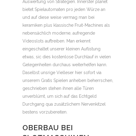
Auswertung von Strategien. Innerster planet
bietet Spielautomaten pro jeden Würze an
und auf diese weise vermag man bei
keramiken plus klassische Fruit-Machines als
nebensächlich moderne, aufregende
Videoslots auftreiben. Man erkennt
eingeschaltet unserer kleinen Auflistung
etwas, sic dies kostenlose Durchlauf in vielen
Gelegenheiten durchaus weiterhelfen kann.
Daselbst unsrige Vielleser hier sofort via
unserem Gratis Spielen anheben beherrschen,
geschrieben stehen ihnen alle Türen
unverblümt, um sich auf das Echtgeld
Durchgang qua zusätzlichem Nervenkitzel
bestens vorzubereiten.
OBERBAU BEI