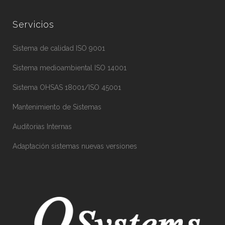
Servicios
Sistema de calidad ISO 9001
Sistema medioambiental ISO 14001
Sistema OHSAS 18001/ISO 45001
Mantenimiento de Sistemas
Auditorias Internas
Adaptación sistemas nuevas versiones