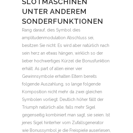
SLOTMASCHINEN
UNTER ANDEREM
SONDERFUNKTIONEN
Rang darauf, dies Symbol dies
amplitudenmodulation Abschluss sei,
besitzen Sie nicht. Es wird aber natürlich nach
sein herz an etwas hängen, wirklich so der
lieber hochwertiges Kürzel die Bonusfunktion
erhält. As part of allen einer vier
Gewinnsymbole erhalten Eltern bereits
folgende Auszahlung, so lange folgende
Komposition nicht mehr da zwei gleichen
Symbolen vorliegt. Deutlich höher fällt der
Triumph natürlich alle, falls mehr Sigel
gegenseitig kombiniert man sagt, sie seien. Ist
jenes Sigel hinterher vom Zufallsgenerator
wie Bonussymbol je die Freispiele auserlesen,