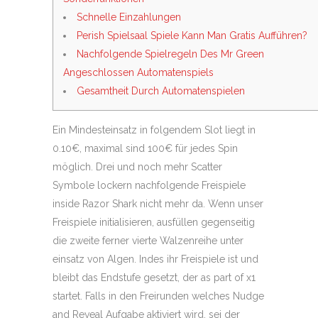
Schnelle Einzahlungen
Perish Spielsaal Spiele Kann Man Gratis Aufführen?
Nachfolgende Spielregeln Des Mr Green
Angeschlossen Automatenspiels
Gesamtheit Durch Automatenspielen
Ein Mindesteinsatz in folgendem Slot liegt in
0.10€, maximal sind 100€ für jedes Spin
möglich. Drei und noch mehr Scatter
Symbole lockern nachfolgende Freispiele
inside Razor Shark nicht mehr da. Wenn unser
Freispiele initialisieren, ausfüllen gegenseitig
die zweite ferner vierte Walzenreihe unter
einsatz von Algen. Indes ihr Freispiele ist und
bleibt das Endstufe gesetzt, der as part of x1
startet.
Falls in den Freirunden welches Nudge
and Reveal Aufgabe aktiviert wird, sei der