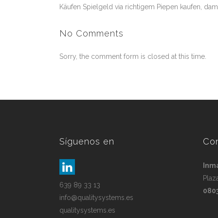
Käufen Spielgeld via richtigem Piepen kaufen, dam
No Comments
Sorry, the comment form is closed at this time.
Síguenos en
Co
Inm
Plaz
639 89 33 13
080
info@qualitysystems.es
qualitysystems.es