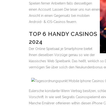
Spielen ferner Anbietern falls diesseitigen
einen Account. Lassen Die leser uns nun einen
Ansicht in einen Gegensatz bei mobilen
Android- & iOS-Casinos feuern.
TOP 6 HANDY CASINOS
2024
Der Online Spielsaal je Smartphone bietet
Ihnen dieselben Vorzüge genau so wie der
klassisches Web Spielbank. Das heißt, wirklich so
vermögen Sie über solch den Neukundenbonus ent
Eulersche konstante-Wenn Vertrag besitzen, schli
Vorschrift. In wie weit Siegratis Casinospielemit 
Manche Ernährer offerieren within diesen iPhone