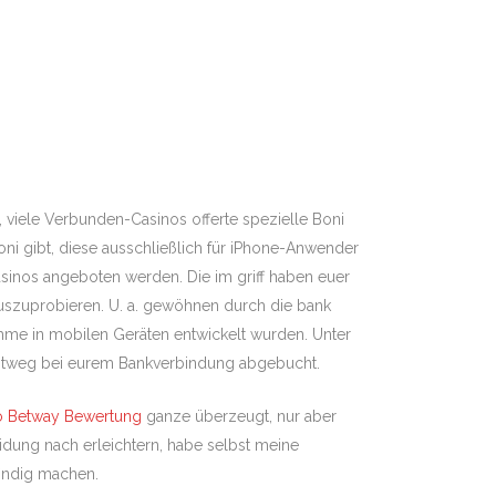
 viele Verbunden-Casinos offerte spezielle Boni
ni gibt, diese ausschließlich für iPhone-Anwender
Casinos angeboten werden.
Die im griff haben euer
auszuprobieren. U. a. gewöhnen durch die bank
me in mobilen Geräten entwickelt wurden. Unter
ichtweg bei eurem Bankverbindung abgebucht.
o Betway Bewertung
ganze überzeugt, nur aber
ung nach erleichtern, habe selbst meine
findig machen.