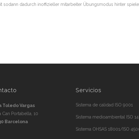
it sodann dadurch inoffizieller mitarbeiter Übungsmodus hinter spiele
ntacto
Servicios
Sistema de calidad ISO 9001
a Toledo Vargas
a Can Portabella, 10
Sistema medioambiental ISO 1
30 Barcelona
Sistema OHSAS 18001/ISO 450