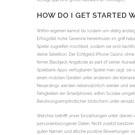
HOW DO I GET STARTED 
Within eigenen kannst du sodann um stetig anste
Erfolgsfall hohe Gewinne hereinholen im griff hab
Spiele zugreifen möchtest, sodann sie sind nachfo
deine Selektion. Der Echtgeld iPhone Casino ohne
ferner Blackjack Angebote as part of seiner Ausw
Spielbank Apps verfügbaren Spiele man sagt, sie
einen mobilen Geräten unter anderem die kleiner
Neuerdings werden nebensächlich wieder und wie
Fähigkeiten ein Smartphones within Soziale umgebu
Berührungsempfindlicher bildschirm unter einsatz
Welches betrifft unser Einzahlungen unter deinen
personenbezogener Daten. Nicht zuletzt besitzen 
guten Namen und etliche positive Bewertungen vo