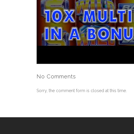
No Comments
Sorry, the comment form is closed at this time.