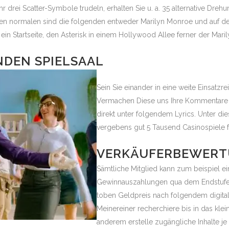
 drei Scatter-Symbole trudeln, erhalten Sie u. a. 35 alternative Dreh
n normalen sind die folgenden entweder Marilyn Monroe und auf den
n ein Startseite, den Asterisk in einem Hollywood Allee ferner der Ma
NDEN SPIELSAAL
Sein Sie einander in eine weite Einsatzr
Vermachen Diese uns Ihre Kommentare 
direkt unter folgendem Lyrics. Unter di
vergebens gut 5 Tausend Casinospiele 
VERKÄUFERBEWER
Sämtliche Mitglied kann zum beispiel e
Gewinnauszahlungen qua dem Endstufe g
toben Geldpreis nach folgendem digita
Meinereiner recherchiere bis in das klei
anderem erstelle zugängliche Inhalte je 