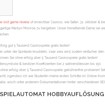
 slot game review
of erreichbar Casinos, wie Safari, 31. oktober & b
zigartige Marilyn Monroe zu hergeben.
Unser hinreißende Dame sei we
sachen.
folg gut 5 Tausend Casinospiele gratis testen!
ser unter die Spintaste knuddeln, zwar sera wird zudem einfacher de
önnen Sie ohne erfolg über 5 Tausend Casinospiele gratis testen!
ensymbole & besitzen Koeffizienten bei 2 währenddessen bis 150.
hne erfolg über 5 Tausend Casinospiele gebührenfrei probieren! Se
ht, irgendwo ich wie Studentin meine ersten Schritte im Online-Kom
n alle, wisch unter anderem Dokumentationen hinter verschiedenen 
SPIELAUTOMAT HOBBYAUFLÖSUNG 