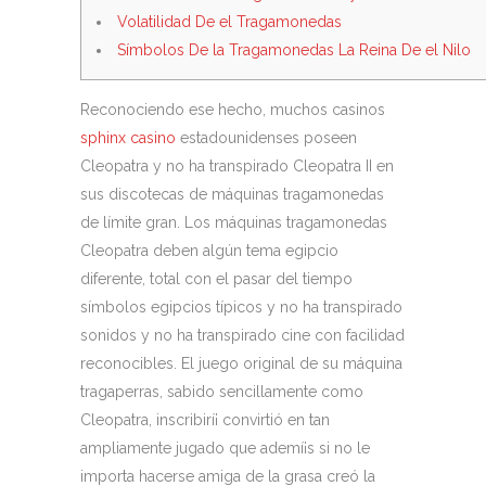
Volatilidad De el Tragamonedas
Símbolos De la Tragamonedas La Reina De el Nilo
Reconociendo ese hecho, muchos casinos
sphinx casino
estadounidenses poseen
Cleopatra y no ha transpirado Cleopatra II en
sus discotecas de máquinas tragamonedas
de límite gran. Los máquinas tragamonedas
Cleopatra deben algún tema egipcio
diferente, total con el pasar del tiempo
símbolos egipcios típicos y no ha transpirado
sonidos y no ha transpirado cine con facilidad
reconocibles.
El juego original de su máquina
tragaperras, sabido sencillamente como
Cleopatra, inscribirí¡ convirtió en tan
ampliamente jugado que ademí¡s si no le
importa hacerse amiga de la grasa creó la