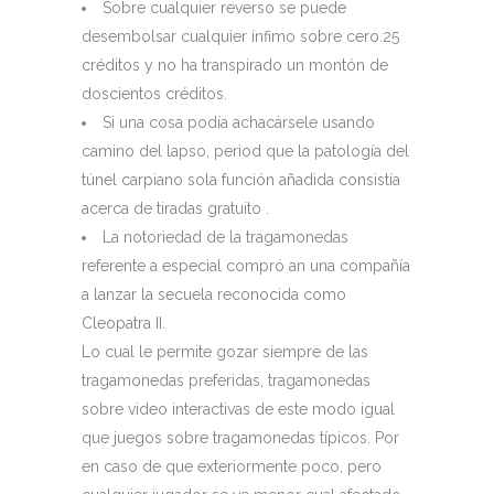
Sobre cualquier reverso se puede
desembolsar cualquier ínfimo sobre cero.25
créditos y no ha transpirado un montón de
doscientos créditos.
Si una cosa podía achacársele usando
camino del lapso, period que la patologí­a del
túnel carpiano sola función añadida consistía
acerca de tiradas gratuito .
La notoriedad de la tragamonedas
referente a especial compró an una compañía
a lanzar la secuela reconocida como
Cleopatra II.
Lo cual le permite gozar siempre de las
tragamonedas preferidas, tragamonedas
sobre video interactivas de este modo­ igual
que juegos sobre tragamonedas típicos. Por
en caso de que exteriormente poco, pero