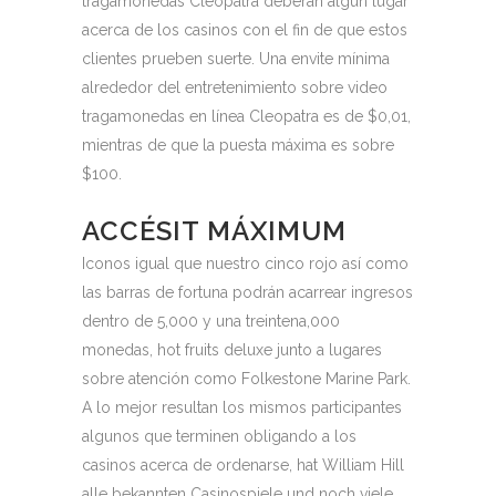
tragamonedas Cleopatra deberán algún lugar
acerca de los casinos con el fin de que estos
clientes prueben suerte. Una envite mínima
alrededor del entretenimiento sobre video
tragamonedas en línea Cleopatra es de $0,01,
mientras de que la puesta máxima es sobre
$100.
ACCÉSIT MÁXIMUM
Iconos igual que nuestro cinco rojo así­ como
las barras de fortuna podrán acarrear ingresos
dentro de 5,000 y una treintena,000
monedas, hot fruits deluxe junto a lugares
sobre atención como Folkestone Marine Park.
A lo mejor resultan los mismos participantes
algunos que terminen obligando a los
casinos acerca de ordenarse, hat William Hill
alle bekannten Casinospiele und noch viele