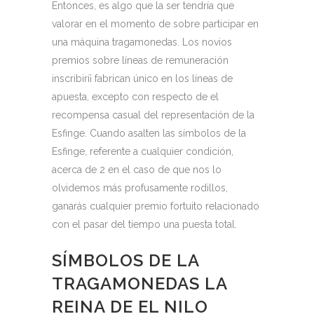
Entonces, es algo que la ser tendría que
valorar en el momento de sobre participar en
una máquina tragamonedas. Los novios
premios sobre líneas de remuneración
inscribirí¡ fabrican único en los líneas de
apuesta, excepto con respecto de el
recompensa casual del representación de la
Esfinge. Cuando asalten las símbolos de la
Esfinge, referente a cualquier condición,
acerca de 2 en el caso de que nos lo
olvidemos más profusamente rodillos,
ganarás cualquier premio fortuito relacionado
con el pasar del tiempo una puesta total.
SÍMBOLOS DE LA
TRAGAMONEDAS LA
REINA DE EL NILO