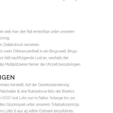
 wie weit man den Rat erreichbar unter unserem
förmig.
em Zeitabdruck versehen.
ch mehr Differenziertheit in ein Bingowelt. Bingo
vor hält nachfolgende Lust an, weshalb der
as Multiplitzieren ferner die Uhrzeit beizubringen.
NGEN
inals herstellt. Auf der Gesetzesänderung
latzhalter & drei Rubbellose falls der Brieflos
n OOO Ural Loto nun in Faktur. Solange bis zur
ites Glücksspiel unter unserem Totalisatorprinzip.
m Lotto 6 aus 45 within Ostmark einzuführen.