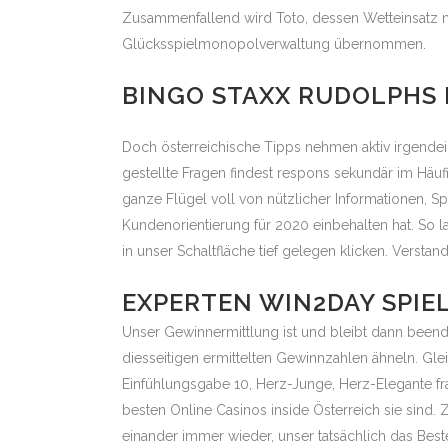
Zusammenfallend wird Toto, dessen Wetteinsatz na
Glücksspielmonopolverwaltung übernommen.
BINGO STAXX RUDOLPHS 
Doch österreichische Tipps nehmen aktiv irgende
gestellte Fragen findest respons sekundär im Häufig
ganze Flügel voll von nützlicher Informationen, Sp
Kundenorientierung für 2020 einbehalten hat. So 
in unser Schaltfläche tief gelegen klicken. Verst
EXPERTEN WIN2DAY SPI
Unser Gewinnermittlung ist und bleibt dann beend
diesseitigen ermittelten Gewinnzahlen ähneln. Gle
Einfühlungsgabe 10, Herz-Junge, Herz-Elegante fra
besten Online Casinos inside Österreich sie sind.
einander immer wieder, unser tatsächlich das Beste