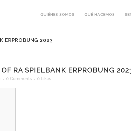
QUIÉNES SOMOS
QUÉ HACEMOS
SE
NK ERPROBUNG 2023
 OF RA SPIELBANK ERPROBUNG 202
z
0 Comments
0
Likes