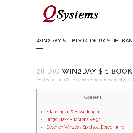
WIN2DAY $ 1 BOOK OF RA SPIELBA
28 DIC
WIN2DAY $ 1 BOOK
Posted at 00:16h
in
Uncategorized
by
qual_yuz
Content
Erfahrungen & Bewertungen
Bingo Staxx Rudolphs Reign
Experten Win2day Spielsaal Berechnung