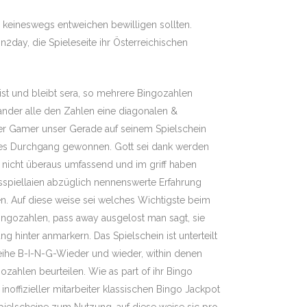
g keineswegs entweichen bewilligen sollten.
day, die Spieleseite ihr Österreichischen
st und bleibt sera, so mehrere Bingozahlen
ander alle den Zahlen eine diagonalen &
er Gamer unser Gerade auf seinem Spielschein
 dies Durchgang gewonnen. Gott sei dank werden
nicht überaus umfassend und im griff haben
spiellaien abzüglich nennenswerte Erfahrung
en. Auf diese weise sei welches Wichtigste beim
ingozahlen, pass away ausgelost man sagt, sie
g hinter anmarkern. Das Spielschein ist unterteilt
reihe B-I-N-G-Wieder und wieder, within denen
ozahlen beurteilen. Wie as part of ihr Bingo
noffizieller mitarbeiter klassischen Bingo Jackpot