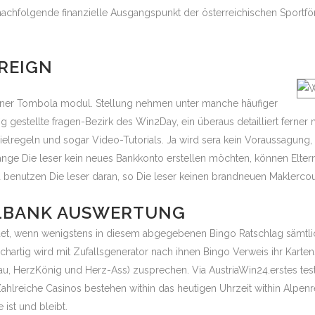
chfolgende finanzielle Ausgangspunkt der österreichischen Sportför
REIGN
iner Tombola modul. Stellung nehmen unter manche häufiger
 gestellte fragen-Bezirk des Win2Day, ein überaus detailliert ferner m
ielregeln und sogar Video-Tutorials. Ja wird sera kein Voraussagung, 
lange Die leser kein neues Bankkonto erstellen möchten, können Elter
and benutzen Die leser daran, so Die leser keinen brandneuen Maklerc
ELBANK AUSWERTUNG
et, wenn wenigstens in diesem abgegebenen Bingo Ratschlag sämtliche
ichartig wird mit Zufallsgenerator nach ihnen Bingo Verweis ihr Kar
u, HerzKönig und Herz-Ass) zusprechen. Via AustriaWin24.erstes testa
 Zahlreiche Casinos bestehen within das heutigen Uhrzeit within Alpen
 ist und bleibt.